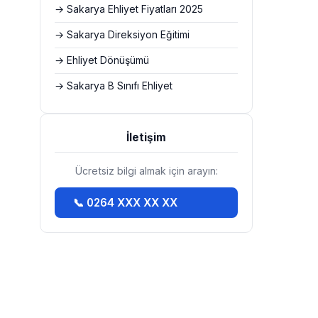
→ Sakarya Ehliyet Fiyatları 2025
→ Sakarya Direksiyon Eğitimi
→ Ehliyet Dönüşümü
,
→ Sakarya B Sınıfı Ehliyet
İletişim
Ücretsiz bilgi almak için arayın:
📞 0264 XXX XX XX