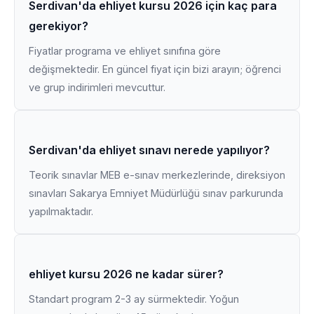
Serdivan'da ehliyet kursu 2026 için kaç para
gerekiyor?
Fiyatlar programa ve ehliyet sınıfına göre
değişmektedir. En güncel fiyat için bizi arayın; öğrenci
ve grup indirimleri mevcuttur.
Serdivan'da ehliyet sınavı nerede yapılıyor?
Teorik sınavlar MEB e-sınav merkezlerinde, direksiyon
sınavları Sakarya Emniyet Müdürlüğü sınav parkurunda
yapılmaktadır.
ehliyet kursu 2026 ne kadar sürer?
Standart program 2-3 ay sürmektedir. Yoğun