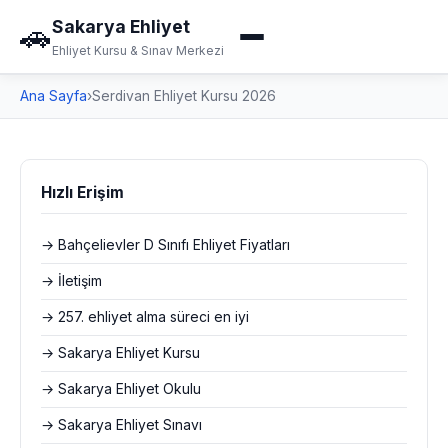
Sakarya Ehliyet
🚗
Ehliyet Kursu & Sınav Merkezi
Ana Sayfa
›
Serdivan Ehliyet Kursu 2026
Hızlı Erişim
→ Bahçelievler D Sınıfı Ehliyet Fiyatları
→ İletişim
→ 257. ehliyet alma süreci en iyi
→ Sakarya Ehliyet Kursu
→ Sakarya Ehliyet Okulu
→ Sakarya Ehliyet Sınavı