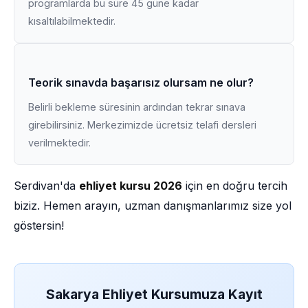
programlarda bu süre 45 güne kadar
kısaltılabilmektedir.
Teorik sınavda başarısız olursam ne olur?
Belirli bekleme süresinin ardından tekrar sınava
girebilirsiniz. Merkezimizde ücretsiz telafi dersleri
verilmektedir.
Serdivan'da
ehliyet kursu 2026
için en doğru tercih
biziz. Hemen arayın, uzman danışmanlarımız size yol
göstersin!
Sakarya Ehliyet Kursumuza Kayıt