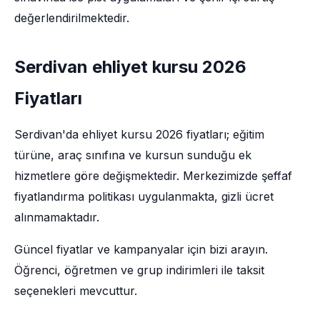
değerlendirilmektedir.
Serdivan ehliyet kursu 2026
Fiyatları
Serdivan'da ehliyet kursu 2026 fiyatları; eğitim
türüne, araç sınıfına ve kursun sunduğu ek
hizmetlere göre değişmektedir. Merkezimizde şeffaf
fiyatlandırma politikası uygulanmakta, gizli ücret
alınmamaktadır.
Güncel fiyatlar ve kampanyalar için bizi arayın.
Öğrenci, öğretmen ve grup indirimleri ile taksit
seçenekleri mevcuttur.