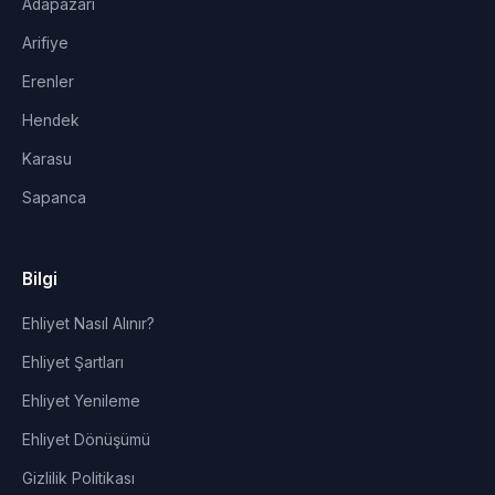
Adapazarı
Arifiye
Erenler
Hendek
Karasu
Sapanca
Bilgi
Ehliyet Nasıl Alınır?
Ehliyet Şartları
Ehliyet Yenileme
Ehliyet Dönüşümü
Gizlilik Politikası