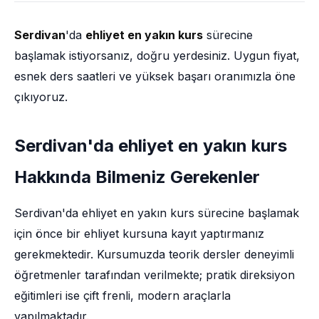
Serdivan
'da
ehliyet en yakın kurs
sürecine
başlamak istiyorsanız, doğru yerdesiniz. Uygun fiyat,
esnek ders saatleri ve yüksek başarı oranımızla öne
çıkıyoruz.
Serdivan'da ehliyet en yakın kurs
Hakkında Bilmeniz Gerekenler
Serdivan'da ehliyet en yakın kurs sürecine başlamak
için önce bir ehliyet kursuna kayıt yaptırmanız
gerekmektedir. Kursumuzda teorik dersler deneyimli
öğretmenler tarafından verilmekte; pratik direksiyon
eğitimleri ise çift frenli, modern araçlarla
yapılmaktadır.