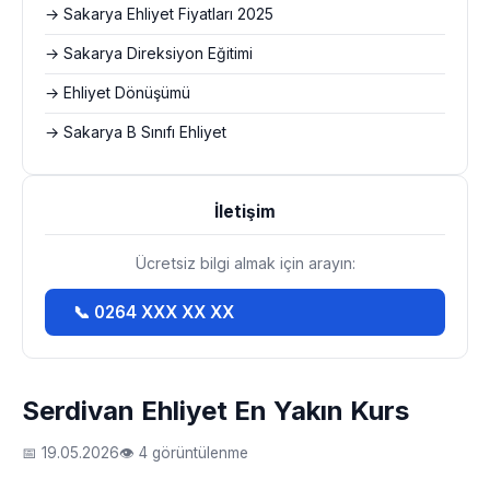
→ Sakarya Ehliyet Fiyatları 2025
→ Sakarya Direksiyon Eğitimi
→ Ehliyet Dönüşümü
→ Sakarya B Sınıfı Ehliyet
İletişim
Ücretsiz bilgi almak için arayın:
📞 0264 XXX XX XX
Serdivan Ehliyet En Yakın Kurs
📅 19.05.2026
👁 4 görüntülenme