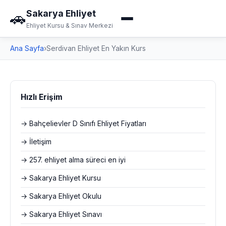
Sakarya Ehliyet
🚗
Ehliyet Kursu & Sınav Merkezi
Ana Sayfa
›
Serdivan Ehliyet En Yakın Kurs
Hızlı Erişim
→ Bahçelievler D Sınıfı Ehliyet Fiyatları
→ İletişim
→ 257. ehliyet alma süreci en iyi
→ Sakarya Ehliyet Kursu
→ Sakarya Ehliyet Okulu
→ Sakarya Ehliyet Sınavı