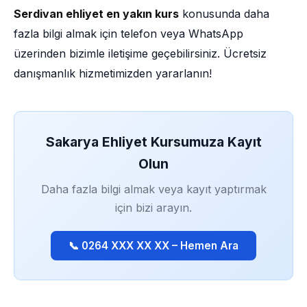
Serdivan ehliyet en yakın kurs
konusunda daha
fazla bilgi almak için telefon veya WhatsApp
üzerinden bizimle iletişime geçebilirsiniz. Ücretsiz
danışmanlık hizmetimizden yararlanın!
Sakarya Ehliyet Kursumuza Kayıt
Olun
Daha fazla bilgi almak veya kayıt yaptırmak
için bizi arayın.
📞 0264 XXX XX XX – Hemen Ara