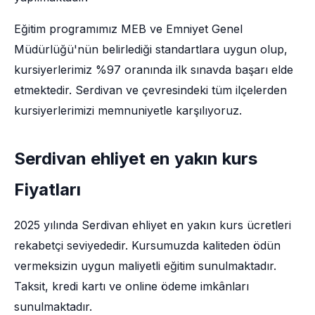
Eğitim programımız MEB ve Emniyet Genel
Müdürlüğü'nün belirlediği standartlara uygun olup,
kursiyerlerimiz %97 oranında ilk sınavda başarı elde
etmektedir. Serdivan ve çevresindeki tüm ilçelerden
kursiyerlerimizi memnuniyetle karşılıyoruz.
Serdivan ehliyet en yakın kurs
Fiyatları
2025 yılında Serdivan ehliyet en yakın kurs ücretleri
rekabetçi seviyededir. Kursumuzda kaliteden ödün
vermeksizin uygun maliyetli eğitim sunulmaktadır.
Taksit, kredi kartı ve online ödeme imkânları
sunulmaktadır.