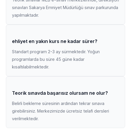
sınavları Sakarya Emniyet Müdürlüğü sınav parkurunda
yapılmaktadır.
ehliyet en yakın kurs ne kadar sürer?
Standart program 2-3 ay sürmektedir. Yoğun
programlarda bu süre 45 güne kadar
kısaltılabilmektedir.
Teorik sınavda başarısız olursam ne olur?
Belirli bekleme süresinin ardından tekrar sınava
girebilirsiniz. Merkezimizde ücretsiz telafi dersleri
verilmektedir.