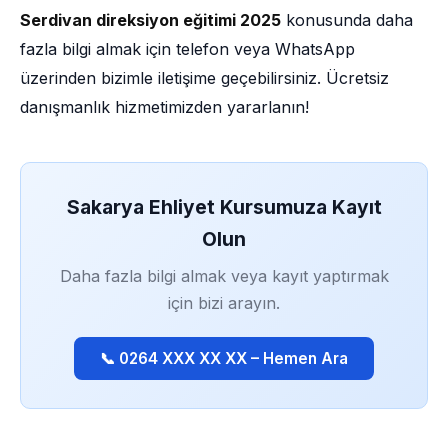
Serdivan direksiyon eğitimi 2025
konusunda daha
fazla bilgi almak için telefon veya WhatsApp
üzerinden bizimle iletişime geçebilirsiniz. Ücretsiz
danışmanlık hizmetimizden yararlanın!
Sakarya Ehliyet Kursumuza Kayıt
Olun
Daha fazla bilgi almak veya kayıt yaptırmak
için bizi arayın.
📞 0264 XXX XX XX – Hemen Ara