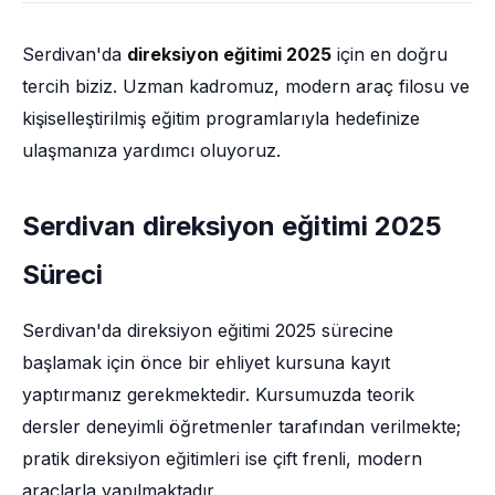
Serdivan'da
direksiyon eğitimi 2025
için en doğru
tercih biziz. Uzman kadromuz, modern araç filosu ve
kişiselleştirilmiş eğitim programlarıyla hedefinize
ulaşmanıza yardımcı oluyoruz.
Serdivan direksiyon eğitimi 2025
Süreci
Serdivan'da direksiyon eğitimi 2025 sürecine
başlamak için önce bir ehliyet kursuna kayıt
yaptırmanız gerekmektedir. Kursumuzda teorik
dersler deneyimli öğretmenler tarafından verilmekte;
pratik direksiyon eğitimleri ise çift frenli, modern
araçlarla yapılmaktadır.