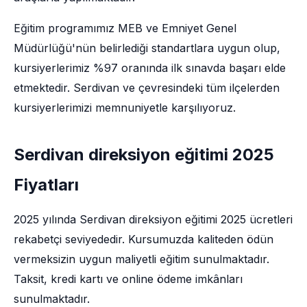
Eğitim programımız MEB ve Emniyet Genel
Müdürlüğü'nün belirlediği standartlara uygun olup,
kursiyerlerimiz %97 oranında ilk sınavda başarı elde
etmektedir. Serdivan ve çevresindeki tüm ilçelerden
kursiyerlerimizi memnuniyetle karşılıyoruz.
Serdivan direksiyon eğitimi 2025
Fiyatları
2025 yılında Serdivan direksiyon eğitimi 2025 ücretleri
rekabetçi seviyededir. Kursumuzda kaliteden ödün
vermeksizin uygun maliyetli eğitim sunulmaktadır.
Taksit, kredi kartı ve online ödeme imkânları
sunulmaktadır.