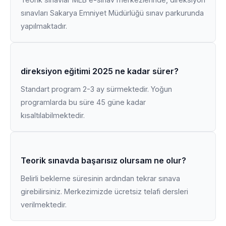
sınavları Sakarya Emniyet Müdürlüğü sınav parkurunda
yapılmaktadır.
direksiyon eğitimi 2025 ne kadar sürer?
Standart program 2-3 ay sürmektedir. Yoğun
programlarda bu süre 45 güne kadar
kısaltılabilmektedir.
Teorik sınavda başarısız olursam ne olur?
Belirli bekleme süresinin ardından tekrar sınava
girebilirsiniz. Merkezimizde ücretsiz telafi dersleri
verilmektedir.