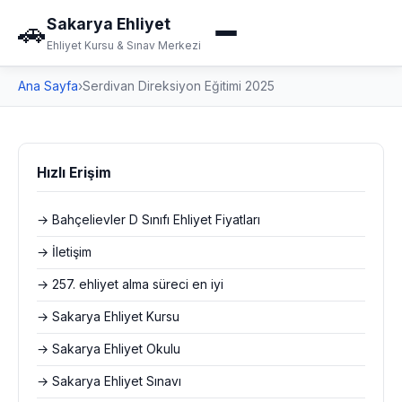
Sakarya Ehliyet
🚗
Ehliyet Kursu & Sınav Merkezi
Ana Sayfa
›
Serdivan Direksiyon Eğitimi 2025
Hızlı Erişim
→ Bahçelievler D Sınıfı Ehliyet Fiyatları
→ İletişim
→ 257. ehliyet alma süreci en iyi
→ Sakarya Ehliyet Kursu
→ Sakarya Ehliyet Okulu
→ Sakarya Ehliyet Sınavı