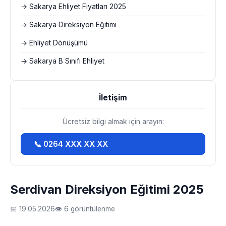
→ Sakarya Ehliyet Fiyatları 2025
→ Sakarya Direksiyon Eğitimi
→ Ehliyet Dönüşümü
→ Sakarya B Sınıfı Ehliyet
İletişim
Ücretsiz bilgi almak için arayın:
📞 0264 XXX XX XX
Serdivan Direksiyon Eğitimi 2025
📅 19.05.2026
👁 6 görüntülenme