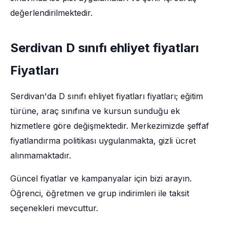
değerlendirilmektedir.
Serdivan D sınıfı ehliyet fiyatları
Fiyatları
Serdivan'da D sınıfı ehliyet fiyatları fiyatları; eğitim
türüne, araç sınıfına ve kursun sunduğu ek
hizmetlere göre değişmektedir. Merkezimizde şeffaf
fiyatlandırma politikası uygulanmakta, gizli ücret
alınmamaktadır.
Güncel fiyatlar ve kampanyalar için bizi arayın.
Öğrenci, öğretmen ve grup indirimleri ile taksit
seçenekleri mevcuttur.