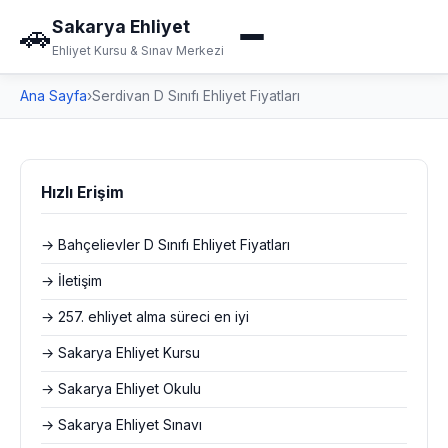
Sakarya Ehliyet
🚗
Ehliyet Kursu & Sınav Merkezi
Ana Sayfa
›
Serdivan D Sınıfı Ehliyet Fiyatları
Hızlı Erişim
→ Bahçelievler D Sınıfı Ehliyet Fiyatları
→ İletişim
→ 257. ehliyet alma süreci en iyi
→ Sakarya Ehliyet Kursu
→ Sakarya Ehliyet Okulu
→ Sakarya Ehliyet Sınavı