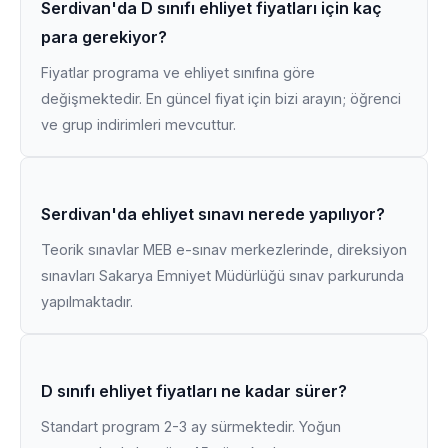
Serdivan'da D sınıfı ehliyet fiyatları için kaç
para gerekiyor?
Fiyatlar programa ve ehliyet sınıfına göre
değişmektedir. En güncel fiyat için bizi arayın; öğrenci
ve grup indirimleri mevcuttur.
Serdivan'da ehliyet sınavı nerede yapılıyor?
Teorik sınavlar MEB e-sınav merkezlerinde, direksiyon
sınavları Sakarya Emniyet Müdürlüğü sınav parkurunda
yapılmaktadır.
D sınıfı ehliyet fiyatları ne kadar sürer?
Standart program 2-3 ay sürmektedir. Yoğun