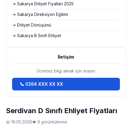
→ Sakarya Ehliyet Fiyatları 2025
→ Sakarya Direksiyon Eğitimi
→ Ehliyet Dönüşümü
→ Sakarya B Sınıfı Ehliyet
İletişim
Ücretsiz bilgi almak için arayın:
📞 0264 XXX XX XX
Serdivan D Sınıfı Ehliyet Fiyatları
📅 19.05.2026
👁 6 görüntülenme