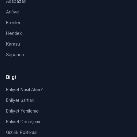
Adapazarı
Arifiye
Erenler
Hendek
Karasu
Sapanca
Bilgi
Ehliyet Nasıl Alınır?
Ehliyet Şartları
Ehliyet Yenileme
Ehliyet Dönüşümü
Gizlilik Politikası