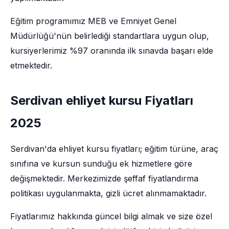
Eğitim programımız MEB ve Emniyet Genel
Müdürlüğü'nün belirlediği standartlara uygun olup,
kursiyerlerimiz %97 oranında ilk sınavda başarı elde
etmektedir.
Serdivan ehliyet kursu Fiyatları
2025
Serdivan'da ehliyet kursu fiyatları; eğitim türüne, araç
sınıfına ve kursun sunduğu ek hizmetlere göre
değişmektedir. Merkezimizde şeffaf fiyatlandırma
politikası uygulanmakta, gizli ücret alınmamaktadır.
Fiyatlarımız hakkında güncel bilgi almak ve size özel