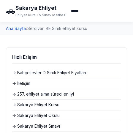
Sakarya Ehliyet
🚗
Ehliyet Kursu & Sınav Merkezi
Ana Sayfa
›
Serdivan BE Sınıfı ehliyet kursu
Hızlı Erişim
→ Bahçelievler D Sınıfı Ehliyet Fiyatları
→ İletişim
→ 257. ehliyet alma süreci en iyi
→ Sakarya Ehliyet Kursu
→ Sakarya Ehliyet Okulu
→ Sakarya Ehliyet Sınavı