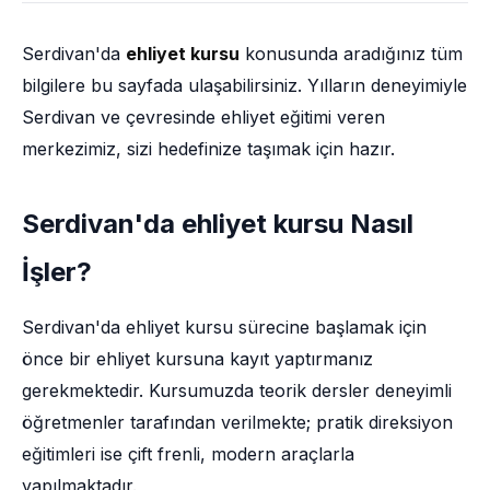
Serdivan'da
ehliyet kursu
konusunda aradığınız tüm
bilgilere bu sayfada ulaşabilirsiniz. Yılların deneyimiyle
Serdivan ve çevresinde ehliyet eğitimi veren
merkezimiz, sizi hedefinize taşımak için hazır.
Serdivan'da ehliyet kursu Nasıl
İşler?
Serdivan'da ehliyet kursu sürecine başlamak için
önce bir ehliyet kursuna kayıt yaptırmanız
gerekmektedir. Kursumuzda teorik dersler deneyimli
öğretmenler tarafından verilmekte; pratik direksiyon
eğitimleri ise çift frenli, modern araçlarla
yapılmaktadır.