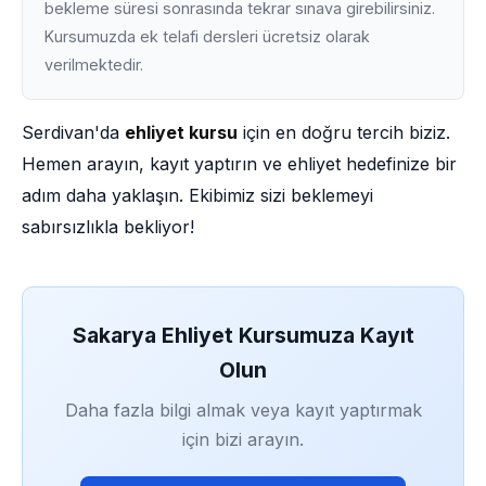
bekleme süresi sonrasında tekrar sınava girebilirsiniz.
Kursumuzda ek telafi dersleri ücretsiz olarak
verilmektedir.
Serdivan'da
ehliyet kursu
için en doğru tercih biziz.
Hemen arayın, kayıt yaptırın ve ehliyet hedefinize bir
adım daha yaklaşın. Ekibimiz sizi beklemeyi
sabırsızlıkla bekliyor!
Sakarya Ehliyet Kursumuza Kayıt
Olun
Daha fazla bilgi almak veya kayıt yaptırmak
için bizi arayın.