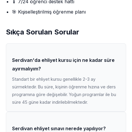
📱 7/24 öğrenci destek hattı
🎯 Kişiselleştirilmiş öğrenme planı
Sıkça Sorulan Sorular
Serdivan'da ehliyet kursu için ne kadar süre
ayırmalıyım?
Standart bir ehliyet kursu genellikle 2-3 ay
sürmektedir. Bu süre, kişinin öğrenme hızına ve ders
programına göre değişebilir. Yoğun programlar ile bu
süre 45 güne kadar indirilebilmektedir.
Serdivan ehliyet sınavı nerede yapılıyor?