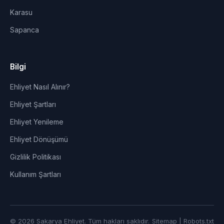
Karasu
Sapanca
Bilgi
Ehliyet Nasıl Alınır?
Ehliyet Şartları
Ehliyet Yenileme
Ehliyet Dönüşümü
Gizlilik Politikası
Kullanım Şartları
© 2026 Sakarya Ehliyet. Tüm hakları saklıdır.
Sitemap
|
Robots.txt