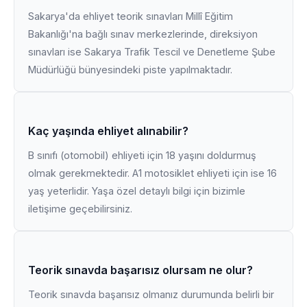
Sakarya'da ehliyet teorik sınavları Millî Eğitim
Bakanlığı'na bağlı sınav merkezlerinde, direksiyon
sınavları ise Sakarya Trafik Tescil ve Denetleme Şube
Müdürlüğü bünyesindeki piste yapılmaktadır.
Kaç yaşında ehliyet alınabilir?
B sınıfı (otomobil) ehliyeti için 18 yaşını doldurmuş
olmak gerekmektedir. A1 motosiklet ehliyeti için ise 16
yaş yeterlidir. Yaşa özel detaylı bilgi için bizimle
iletişime geçebilirsiniz.
Teorik sınavda başarısız olursam ne olur?
Teorik sınavda başarısız olmanız durumunda belirli bir