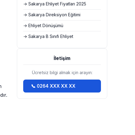
→ Sakarya Ehliyet Fiyatları 2025
→ Sakarya Direksiyon Eğitimi
→ Ehliyet Dönüşümü
→ Sakarya B Sınıfı Ehliyet
İletişim
Ücretsiz bilgi almak için arayın:
n
📞 0264 XXX XX XX
dır.