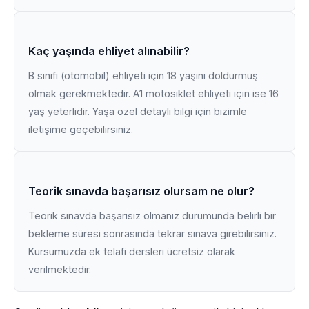
Kaç yaşında ehliyet alınabilir?
B sınıfı (otomobil) ehliyeti için 18 yaşını doldurmuş
olmak gerekmektedir. A1 motosiklet ehliyeti için ise 16
yaş yeterlidir. Yaşa özel detaylı bilgi için bizimle
iletişime geçebilirsiniz.
Teorik sınavda başarısız olursam ne olur?
Teorik sınavda başarısız olmanız durumunda belirli bir
bekleme süresi sonrasında tekrar sınava girebilirsiniz.
Kursumuzda ek telafi dersleri ücretsiz olarak
verilmektedir.