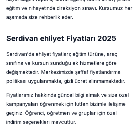
eğitim ve nihayetinde direksiyon sınavı. Kursumuz her
aşamada size rehberlik eder.
Serdivan ehliyet Fiyatları 2025
Serdivan'da ehliyet fiyatları; eğitim türüne, araç
sınıfına ve kursun sunduğu ek hizmetlere göre
değişmektedir. Merkezimizde şeffaf fiyatlandırma
politikası uygulanmakta, gizli ücret alınmamaktadır.
Fiyatlarımız hakkında güncel bilgi almak ve size özel
kampanyaları öğrenmek için lütfen bizimle iletişime
geçiniz. Öğrenci, öğretmen ve gruplar için özel
indirim seçenekleri mevcuttur.