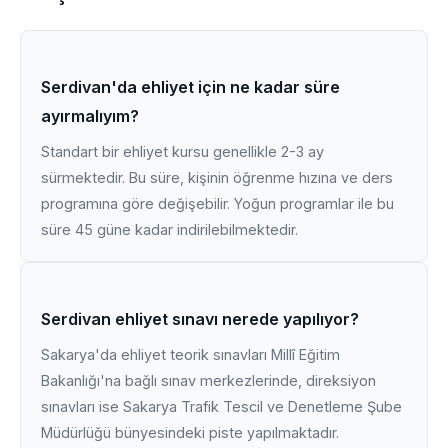
Serdivan'da ehliyet için ne kadar süre
ayırmalıyım?
Standart bir ehliyet kursu genellikle 2-3 ay
sürmektedir. Bu süre, kişinin öğrenme hızına ve ders
programına göre değişebilir. Yoğun programlar ile bu
süre 45 güne kadar indirilebilmektedir.
Serdivan ehliyet sınavı nerede yapılıyor?
Sakarya'da ehliyet teorik sınavları Millî Eğitim
Bakanlığı'na bağlı sınav merkezlerinde, direksiyon
sınavları ise Sakarya Trafik Tescil ve Denetleme Şube
Müdürlüğü bünyesindeki piste yapılmaktadır.