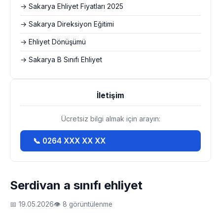
→ Sakarya Ehliyet Fiyatları 2025
→ Sakarya Direksiyon Eğitimi
→ Ehliyet Dönüşümü
→ Sakarya B Sınıfı Ehliyet
İletişim
Ücretsiz bilgi almak için arayın:
📞 0264 XXX XX XX
Serdivan a sınıfı ehliyet
📅 19.05.2026
👁 8 görüntülenme