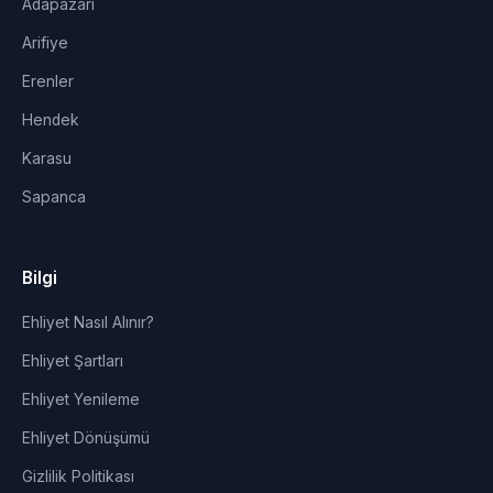
Adapazarı
Arifiye
Erenler
Hendek
Karasu
Sapanca
Bilgi
Ehliyet Nasıl Alınır?
Ehliyet Şartları
Ehliyet Yenileme
Ehliyet Dönüşümü
Gizlilik Politikası