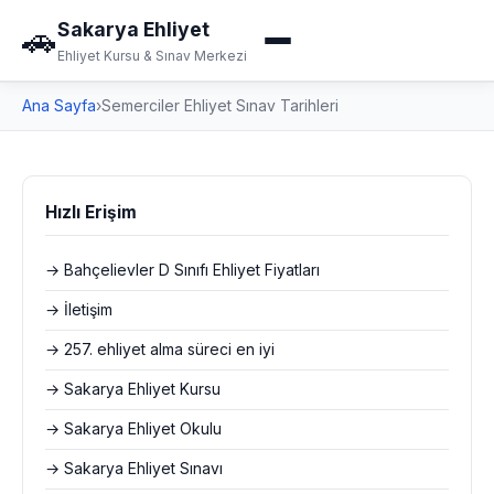
Sakarya Ehliyet
🚗
Ehliyet Kursu & Sınav Merkezi
Ana Sayfa
›
Semerciler Ehliyet Sınav Tarihleri
Hızlı Erişim
→ Bahçelievler D Sınıfı Ehliyet Fiyatları
→ İletişim
→ 257. ehliyet alma süreci en iyi
→ Sakarya Ehliyet Kursu
→ Sakarya Ehliyet Okulu
→ Sakarya Ehliyet Sınavı