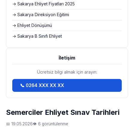
→ Sakarya Ehliyet Fiyatları 2025
→ Sakarya Direksiyon Eğitimi
→ Ehliyet Dönüşümü
→ Sakarya B Sınıfı Ehliyet
İletişim
Ücretsiz bilgi almak için arayın:
📞 0264 XXX XX XX
Semerciler Ehliyet Sınav Tarihleri
📅 19.05.2026
👁 6 görüntülenme