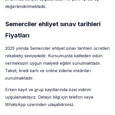
değerlendirilmektedir.
Semerciler ehliyet sınav tarihleri
Fiyatları
2025 yılında Semerciler ehliyet sınav tarihleri ücretleri
rekabetçi seviyededir. Kursumuzda kaliteden ödün
vermeksizin uygun maliyetli eğitim sunulmaktadır.
Taksit, kredi kartı ve online ödeme imkânları
sunulmaktadır.
Erken kayıt ve grup kayıtlarında özel indirim
uygulamaktayız. Detaylı bilgi için telefon veya
WhatsApp üzerinden ulaşabilirsiniz.