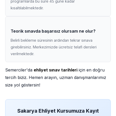
programlarda bu süre 45 güne kadar
kısaltılabilmektedir.
Teorik sınavda başarısız olursam ne olur?
Belirli bekleme süresinin ardından tekrar sınava
girebilirsiniz. Merkezimizde ücretsiz telafi dersleri
verilmektedir.
Semerciler'da
ehliyet sınav tarihleri
için en doğru
tercih biziz. Hemen arayın, uzman danışmanlarımız
size yol göstersin!
Sakarya Ehliyet Kursumuza Kayıt