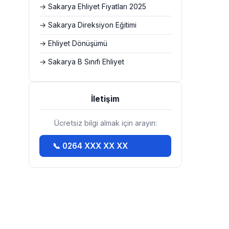
→ Sakarya Ehliyet Fiyatları 2025
→ Sakarya Direksiyon Eğitimi
→ Ehliyet Dönüşümü
→ Sakarya B Sınıfı Ehliyet
İletişim
Ücretsiz bilgi almak için arayın:
📞 0264 XXX XX XX