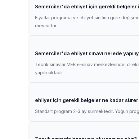
Semerciler'da ehliyet için gerekli belgeler
Fiyatlar programa ve ehliyet sınıfına göre değişmekt
mevcuttur.
Semerciler'da ehliyet sınavı nerede yapılı
Teorik sınavlar MEB e-sınav merkezlerinde, direk
yapılmaktadır.
ehliyet için gerekli belgeler ne kadar sürer
Standart program 2-3 ay sürmektedir. Yoğun progr