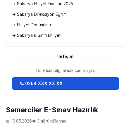
→ Sakarya Ehliyet Fiyatları 2025
→ Sakarya Direksiyon Eğitimi
→ Ehliyet Dönüşümü
→ Sakarya B Sınıfı Ehliyet
İletişim
Ücretsiz bilgi almak için arayın:
📞 0264 XXX XX XX
Semerciler E-Sınav Hazırlık
📅 19.05.2026
👁 3 görüntülenme