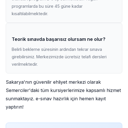
programlarda bu süre 45 güne kadar
kısaltılabilmektedir.
Teorik sınavda başarısız olursam ne olur?
Belirli bekleme süresinin ardından tekrar sınava
girebilirsiniz. Merkezimizde ücretsiz telafi dersleri
verilmektedir.
Sakarya'nın güvenilir ehliyet merkezi olarak
Semerciler'daki tüm kursiyerlerimize kapsamlı hizmet
sunmaktayız. e-sınav hazırlık için hemen kayıt
yaptırın!