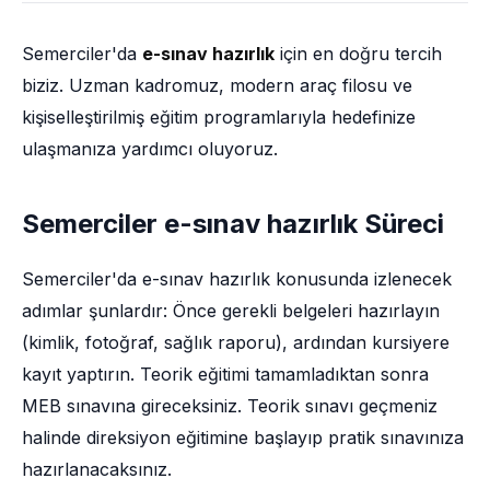
Semerciler'da
e-sınav hazırlık
için en doğru tercih
biziz. Uzman kadromuz, modern araç filosu ve
kişiselleştirilmiş eğitim programlarıyla hedefinize
ulaşmanıza yardımcı oluyoruz.
Semerciler e-sınav hazırlık Süreci
Semerciler'da e-sınav hazırlık konusunda izlenecek
adımlar şunlardır: Önce gerekli belgeleri hazırlayın
(kimlik, fotoğraf, sağlık raporu), ardından kursiyere
kayıt yaptırın. Teorik eğitimi tamamladıktan sonra
MEB sınavına gireceksiniz. Teorik sınavı geçmeniz
halinde direksiyon eğitimine başlayıp pratik sınavınıza
hazırlanacaksınız.