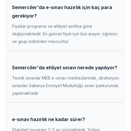
Semerciler'da e-sınav hazırlık için kaç para
gerekiyor?
Fiyatlar programa ve ehliyet sınıfına göre
değişmektedir. En güncel fiyat için bizi arayın; öğrenci
ve grup indirimleri mevcuttur.
Semerciler'da ehliyet sınavı nerede yapılıyor?
Teorik sınavlar MEB e-sınav merkezlerinde, direksiyon
sınavları Sakarya Emniyet Müdürlüğü sınav parkurunda
yapılmaktadır.
e-sınav hazırlık ne kadar sürer?
Standart program 2-3 ay sürmektedir. Yoğun