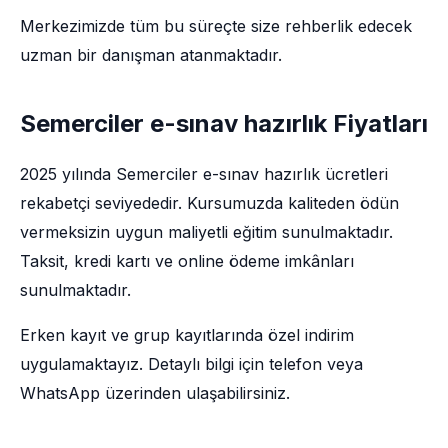
Merkezimizde tüm bu süreçte size rehberlik edecek
uzman bir danışman atanmaktadır.
Semerciler e-sınav hazırlık Fiyatları
2025 yılında Semerciler e-sınav hazırlık ücretleri
rekabetçi seviyededir. Kursumuzda kaliteden ödün
vermeksizin uygun maliyetli eğitim sunulmaktadır.
Taksit, kredi kartı ve online ödeme imkânları
sunulmaktadır.
Erken kayıt ve grup kayıtlarında özel indirim
uygulamaktayız. Detaylı bilgi için telefon veya
WhatsApp üzerinden ulaşabilirsiniz.