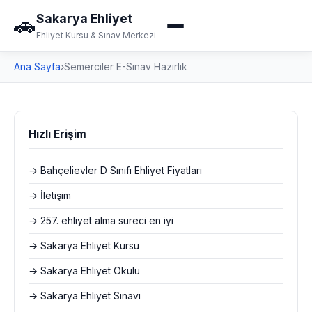
Sakarya Ehliyet
🚗
Ehliyet Kursu & Sınav Merkezi
Ana Sayfa
›
Semerciler E-Sınav Hazırlık
Hızlı Erişim
→ Bahçelievler D Sınıfı Ehliyet Fiyatları
→ İletişim
→ 257. ehliyet alma süreci en iyi
→ Sakarya Ehliyet Kursu
→ Sakarya Ehliyet Okulu
→ Sakarya Ehliyet Sınavı