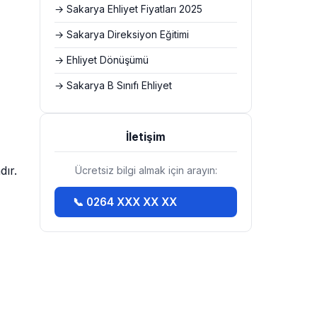
→ Sakarya Ehliyet Fiyatları 2025
→ Sakarya Direksiyon Eğitimi
→ Ehliyet Dönüşümü
→ Sakarya B Sınıfı Ehliyet
İletişim
dır.
Ücretsiz bilgi almak için arayın:
📞 0264 XXX XX XX