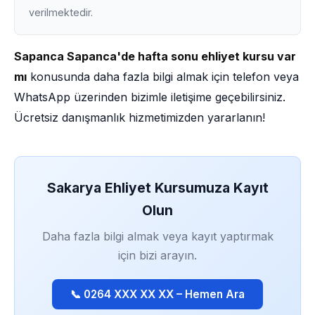
verilmektedir.
Sapanca Sapanca'de hafta sonu ehliyet kursu var
mı
konusunda daha fazla bilgi almak için telefon veya
WhatsApp üzerinden bizimle iletişime geçebilirsiniz.
Ücretsiz danışmanlık hizmetimizden yararlanın!
Sakarya Ehliyet Kursumuza Kayıt
Olun
Daha fazla bilgi almak veya kayıt yaptırmak
için bizi arayın.
📞 0264 XXX XX XX – Hemen Ara