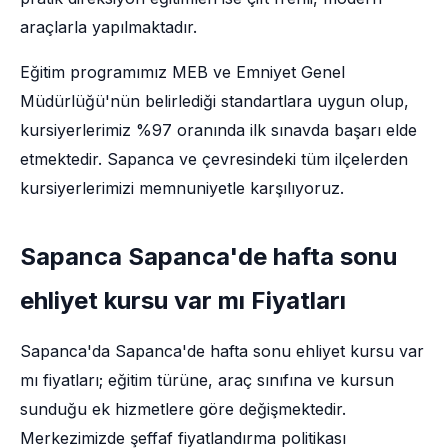
araçlarla yapılmaktadır.
Eğitim programımız MEB ve Emniyet Genel
Müdürlüğü'nün belirlediği standartlara uygun olup,
kursiyerlerimiz %97 oranında ilk sınavda başarı elde
etmektedir. Sapanca ve çevresindeki tüm ilçelerden
kursiyerlerimizi memnuniyetle karşılıyoruz.
Sapanca Sapanca'de hafta sonu
ehliyet kursu var mı Fiyatları
Sapanca'da Sapanca'de hafta sonu ehliyet kursu var
mı fiyatları; eğitim türüne, araç sınıfına ve kursun
sunduğu ek hizmetlere göre değişmektedir.
Merkezimizde şeffaf fiyatlandırma politikası