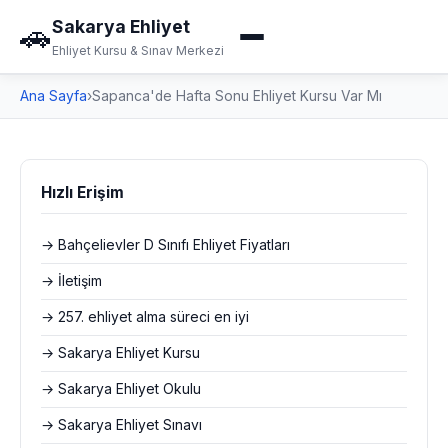
Sakarya Ehliyet
🚗
Ehliyet Kursu & Sınav Merkezi
Ana Sayfa
›
Sapanca'de Hafta Sonu Ehliyet Kursu Var Mı
Hızlı Erişim
→ Bahçelievler D Sınıfı Ehliyet Fiyatları
→ İletişim
→ 257. ehliyet alma süreci en iyi
→ Sakarya Ehliyet Kursu
→ Sakarya Ehliyet Okulu
→ Sakarya Ehliyet Sınavı