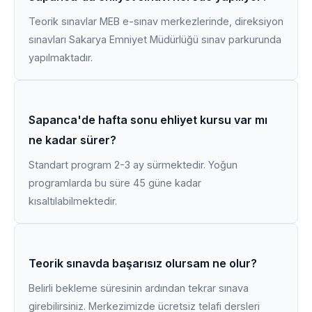
Teorik sınavlar MEB e-sınav merkezlerinde, direksiyon
sınavları Sakarya Emniyet Müdürlüğü sınav parkurunda
yapılmaktadır.
Sapanca'de hafta sonu ehliyet kursu var mı
ne kadar sürer?
Standart program 2-3 ay sürmektedir. Yoğun
programlarda bu süre 45 güne kadar
kısaltılabilmektedir.
Teorik sınavda başarısız olursam ne olur?
Belirli bekleme süresinin ardından tekrar sınava
girebilirsiniz. Merkezimizde ücretsiz telafi dersleri