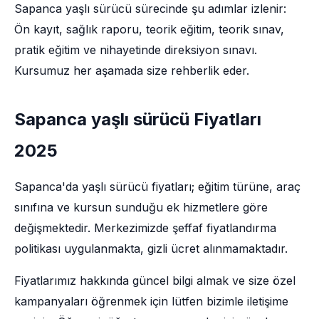
Sapanca yaşlı sürücü sürecinde şu adımlar izlenir:
Ön kayıt, sağlık raporu, teorik eğitim, teorik sınav,
pratik eğitim ve nihayetinde direksiyon sınavı.
Kursumuz her aşamada size rehberlik eder.
Sapanca yaşlı sürücü Fiyatları
2025
Sapanca'da yaşlı sürücü fiyatları; eğitim türüne, araç
sınıfına ve kursun sunduğu ek hizmetlere göre
değişmektedir. Merkezimizde şeffaf fiyatlandırma
politikası uygulanmakta, gizli ücret alınmamaktadır.
Fiyatlarımız hakkında güncel bilgi almak ve size özel
kampanyaları öğrenmek için lütfen bizimle iletişime