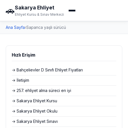
Sakarya Ehliyet
🚗
Ehliyet Kursu & Sınav Merkezi
Ana Sayfa
›
Sapanca yaşlı sürücü
Hızlı Erişim
→ Bahçelievler D Sınıfı Ehliyet Fiyatları
→ İletişim
→ 257. ehliyet alma süreci en iyi
→ Sakarya Ehliyet Kursu
→ Sakarya Ehliyet Okulu
→ Sakarya Ehliyet Sınavı