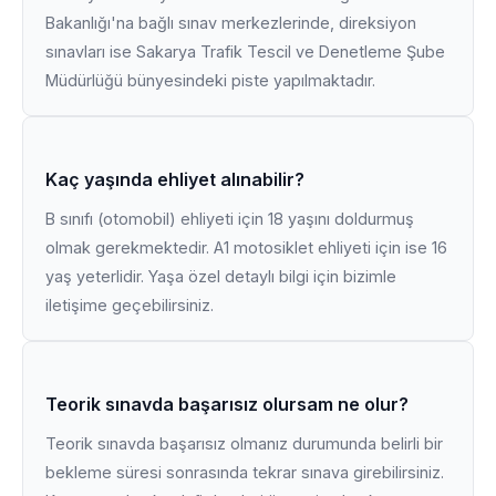
Bakanlığı'na bağlı sınav merkezlerinde, direksiyon
sınavları ise Sakarya Trafik Tescil ve Denetleme Şube
Müdürlüğü bünyesindeki piste yapılmaktadır.
Kaç yaşında ehliyet alınabilir?
B sınıfı (otomobil) ehliyeti için 18 yaşını doldurmuş
olmak gerekmektedir. A1 motosiklet ehliyeti için ise 16
yaş yeterlidir. Yaşa özel detaylı bilgi için bizimle
iletişime geçebilirsiniz.
Teorik sınavda başarısız olursam ne olur?
Teorik sınavda başarısız olmanız durumunda belirli bir
bekleme süresi sonrasında tekrar sınava girebilirsiniz.