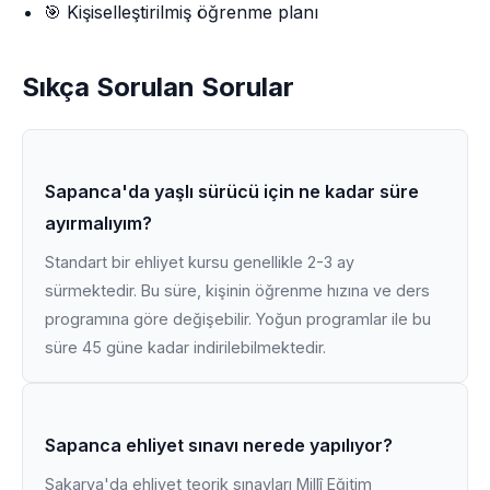
🎯 Kişiselleştirilmiş öğrenme planı
Sıkça Sorulan Sorular
Sapanca'da yaşlı sürücü için ne kadar süre
ayırmalıyım?
Standart bir ehliyet kursu genellikle 2-3 ay
sürmektedir. Bu süre, kişinin öğrenme hızına ve ders
programına göre değişebilir. Yoğun programlar ile bu
süre 45 güne kadar indirilebilmektedir.
Sapanca ehliyet sınavı nerede yapılıyor?
Sakarya'da ehliyet teorik sınavları Millî Eğitim