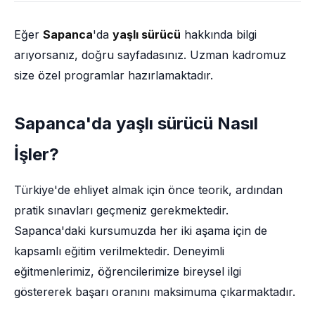
Eğer
Sapanca
'da
yaşlı sürücü
hakkında bilgi
arıyorsanız, doğru sayfadasınız. Uzman kadromuz
size özel programlar hazırlamaktadır.
Sapanca'da yaşlı sürücü Nasıl
İşler?
Türkiye'de ehliyet almak için önce teorik, ardından
pratik sınavları geçmeniz gerekmektedir.
Sapanca'daki kursumuzda her iki aşama için de
kapsamlı eğitim verilmektedir. Deneyimli
eğitmenlerimiz, öğrencilerimize bireysel ilgi
göstererek başarı oranını maksimuma çıkarmaktadır.