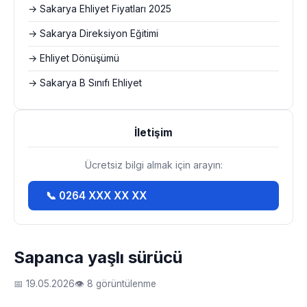
→ Sakarya Ehliyet Fiyatları 2025
→ Sakarya Direksiyon Eğitimi
→ Ehliyet Dönüşümü
→ Sakarya B Sınıfı Ehliyet
İletişim
Ücretsiz bilgi almak için arayın:
📞 0264 XXX XX XX
Sapanca yaşlı sürücü
📅 19.05.2026
👁 8 görüntülenme