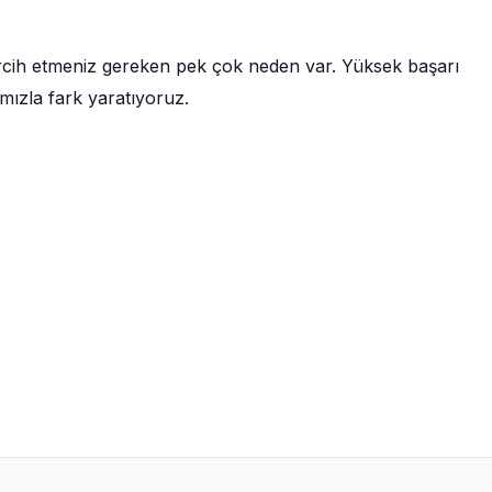
ercih etmeniz gereken pek çok neden var. Yüksek başarı
mızla fark yaratıyoruz.