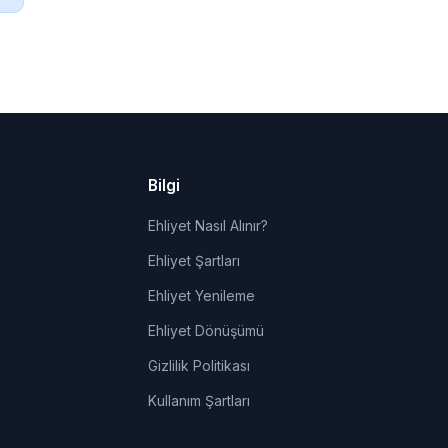
Bilgi
Ehliyet Nasıl Alınır?
Ehliyet Şartları
Ehliyet Yenileme
Ehliyet Dönüşümü
Gizlilik Politikası
Kullanım Şartları