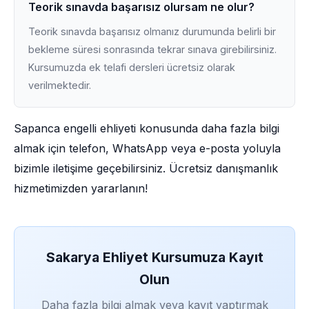
Teorik sınavda başarısız olursam ne olur?
Teorik sınavda başarısız olmanız durumunda belirli bir
bekleme süresi sonrasında tekrar sınava girebilirsiniz.
Kursumuzda ek telafi dersleri ücretsiz olarak
verilmektedir.
Sapanca engelli ehliyeti konusunda daha fazla bilgi
almak için telefon, WhatsApp veya e-posta yoluyla
bizimle iletişime geçebilirsiniz. Ücretsiz danışmanlık
hizmetimizden yararlanın!
Sakarya Ehliyet Kursumuza Kayıt
Olun
Daha fazla bilgi almak veya kayıt yaptırmak