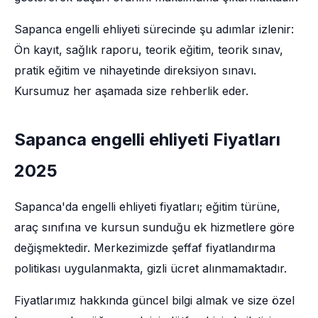
Sapanca engelli ehliyeti sürecinde şu adımlar izlenir:
Ön kayıt, sağlık raporu, teorik eğitim, teorik sınav,
pratik eğitim ve nihayetinde direksiyon sınavı.
Kursumuz her aşamada size rehberlik eder.
Sapanca engelli ehliyeti Fiyatları
2025
Sapanca'da engelli ehliyeti fiyatları; eğitim türüne,
araç sınıfına ve kursun sunduğu ek hizmetlere göre
değişmektedir. Merkezimizde şeffaf fiyatlandırma
politikası uygulanmakta, gizli ücret alınmamaktadır.
Fiyatlarımız hakkında güncel bilgi almak ve size özel