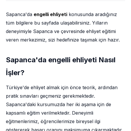
Sapanca'da
engelli ehliyeti
konusunda aradığınız
tüm bilgilere bu sayfada ulaşabilirsiniz. Yılların
deneyimiyle Sapanca ve çevresinde ehliyet eğitimi
veren merkezimiz, sizi hedefinize taşımak için hazır.
Sapanca'da engelli ehliyeti Nasıl
İşler?
Türkiye'de ehliyet almak için önce teorik, ardından
pratik sınavları geçmeniz gerekmektedir.
Sapanca'daki kursumuzda her iki aşama için de
kapsamlı eğitim verilmektedir. Deneyimli
eğitmenlerimiz, öğrencilerimize bireysel ilgi
göstererek başarı oranını maksimuma çıkarmaktadır.