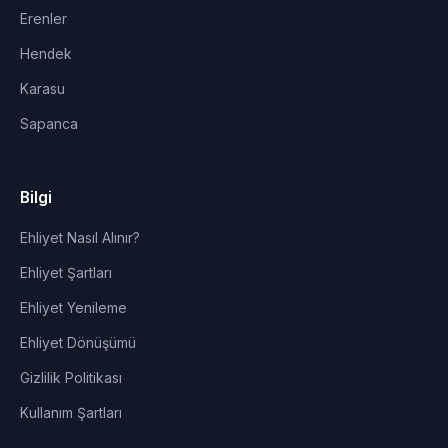
Erenler
Hendek
Karasu
Sapanca
Bilgi
Ehliyet Nasıl Alınır?
Ehliyet Şartları
Ehliyet Yenileme
Ehliyet Dönüşümü
Gizlilik Politikası
Kullanım Şartları