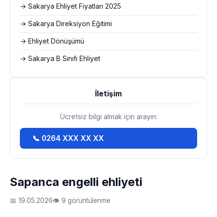
→ Sakarya Ehliyet Fiyatları 2025
→ Sakarya Direksiyon Eğitimi
→ Ehliyet Dönüşümü
→ Sakarya B Sınıfı Ehliyet
İletişim
Ücretsiz bilgi almak için arayın:
📞 0264 XXX XX XX
Sapanca engelli ehliyeti
📅 19.05.2026
👁 9 görüntülenme