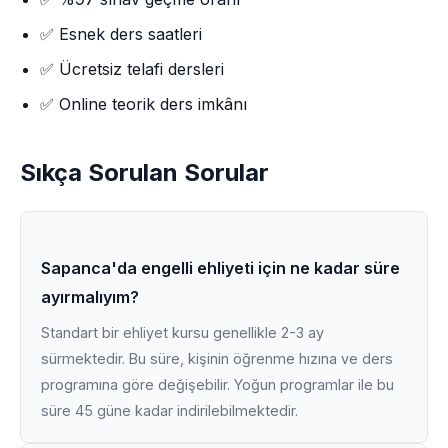
✅ Esnek ders saatleri
✅ Ücretsiz telafi dersleri
✅ Online teorik ders imkânı
Sıkça Sorulan Sorular
Sapanca'da engelli ehliyeti için ne kadar süre
ayırmalıyım?
Standart bir ehliyet kursu genellikle 2-3 ay
sürmektedir. Bu süre, kişinin öğrenme hızına ve ders
programına göre değişebilir. Yoğun programlar ile bu
süre 45 güne kadar indirilebilmektedir.