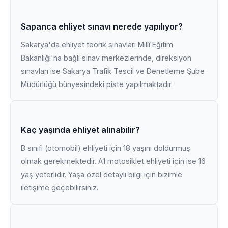
Sapanca ehliyet sınavı nerede yapılıyor?
Sakarya'da ehliyet teorik sınavları Millî Eğitim
Bakanlığı'na bağlı sınav merkezlerinde, direksiyon
sınavları ise Sakarya Trafik Tescil ve Denetleme Şube
Müdürlüğü bünyesindeki piste yapılmaktadır.
Kaç yaşında ehliyet alınabilir?
B sınıfı (otomobil) ehliyeti için 18 yaşını doldurmuş
olmak gerekmektedir. A1 motosiklet ehliyeti için ise 16
yaş yeterlidir. Yaşa özel detaylı bilgi için bizimle
iletişime geçebilirsiniz.