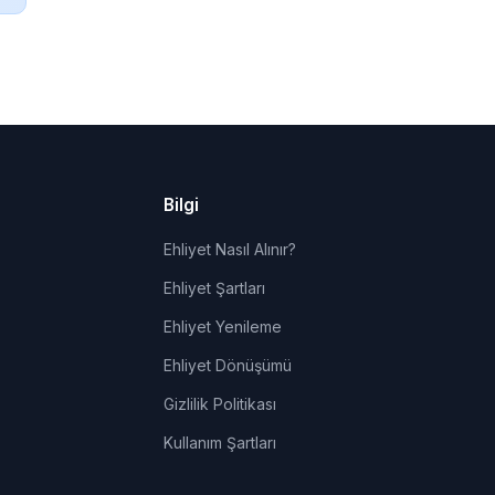
Bilgi
Ehliyet Nasıl Alınır?
Ehliyet Şartları
Ehliyet Yenileme
Ehliyet Dönüşümü
Gizlilik Politikası
Kullanım Şartları