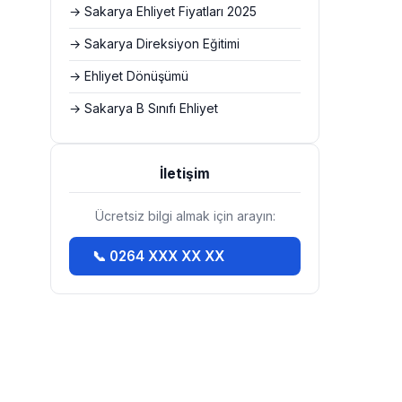
→ Sakarya Ehliyet Fiyatları 2025
→ Sakarya Direksiyon Eğitimi
→ Ehliyet Dönüşümü
→ Sakarya B Sınıfı Ehliyet
İletişim
Ücretsiz bilgi almak için arayın:
📞 0264 XXX XX XX