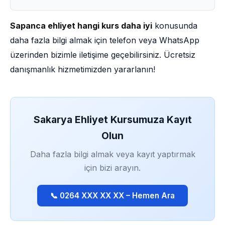
Sapanca ehliyet hangi kurs daha iyi
konusunda
daha fazla bilgi almak için telefon veya WhatsApp
üzerinden bizimle iletişime geçebilirsiniz. Ücretsiz
danışmanlık hizmetimizden yararlanın!
Sakarya Ehliyet Kursumuza Kayıt
Olun
Daha fazla bilgi almak veya kayıt yaptırmak
için bizi arayın.
📞 0264 XXX XX XX – Hemen Ara