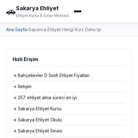
Sakarya Ehliyet
🚗
Ehliyet Kursu & Sınav Merkezi
Ana Sayfa
›
Sapanca Ehliyet Hangi Kurs Daha Iyi
Hızlı Erişim
→ Bahçelievler D Sınıfı Ehliyet Fiyatları
→ İletişim
→ 257. ehliyet alma süreci en iyi
→ Sakarya Ehliyet Kursu
→ Sakarya Ehliyet Okulu
→ Sakarya Ehliyet Sınavı