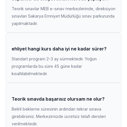
Teorik sınavlar MEB e-sınav merkezlerinde, direksiyon
sınavları Sakarya Emniyet Müdürlüğü sınav parkurunda
yapılmaktadır.
ehliyet hangi kurs daha iyi ne kadar sürer?
Standart program 2-3 ay sürmektedir. Yoğun
programlarda bu süre 45 güne kadar
kısaltılabilmektedir.
Teorik sınavda başarısız olursam ne olur?
Belirli bekleme süresinin ardından tekrar sınava
girebilirsiniz. Merkezimizde ücretsiz telafi dersleri
verilmektedir.