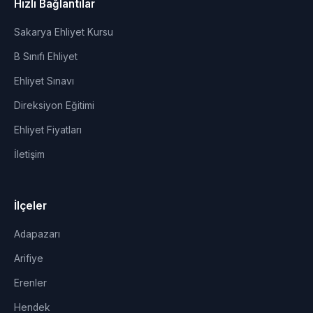
Hızlı Bağlantılar
Sakarya Ehliyet Kursu
B Sınıfı Ehliyet
Ehliyet Sınavı
Direksiyon Eğitimi
Ehliyet Fiyatları
İletişim
İlçeler
Adapazarı
Arifiye
Erenler
Hendek