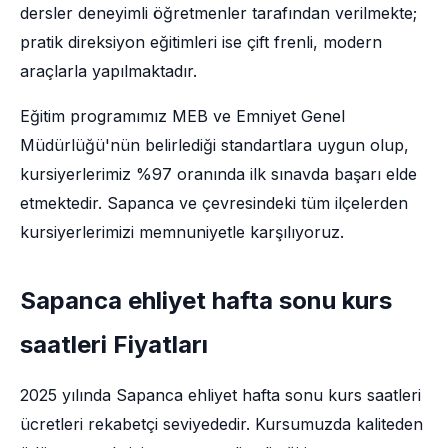
dersler deneyimli öğretmenler tarafından verilmekte;
pratik direksiyon eğitimleri ise çift frenli, modern
araçlarla yapılmaktadır.
Eğitim programımız MEB ve Emniyet Genel
Müdürlüğü'nün belirlediği standartlara uygun olup,
kursiyerlerimiz %97 oranında ilk sınavda başarı elde
etmektedir. Sapanca ve çevresindeki tüm ilçelerden
kursiyerlerimizi memnuniyetle karşılıyoruz.
Sapanca ehliyet hafta sonu kurs
saatleri Fiyatları
2025 yılında Sapanca ehliyet hafta sonu kurs saatleri
ücretleri rekabetçi seviyededir. Kursumuzda kaliteden