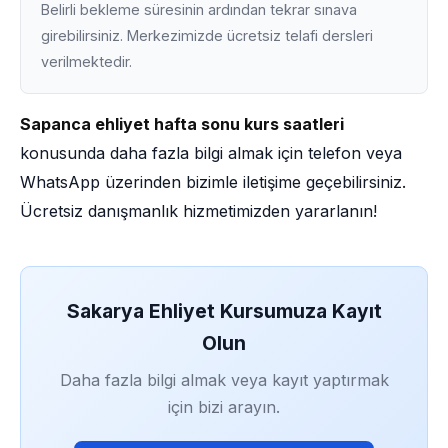
Belirli bekleme süresinin ardından tekrar sınava
girebilirsiniz. Merkezimizde ücretsiz telafi dersleri
verilmektedir.
Sapanca ehliyet hafta sonu kurs saatleri
konusunda daha fazla bilgi almak için telefon veya
WhatsApp üzerinden bizimle iletişime geçebilirsiniz.
Ücretsiz danışmanlık hizmetimizden yararlanın!
Sakarya Ehliyet Kursumuza Kayıt
Olun
Daha fazla bilgi almak veya kayıt yaptırmak
için bizi arayın.