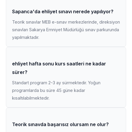
Sapanca'da ehliyet sınavı nerede yapılıyor?
Teorik sınavlar MEB e-sınav merkezlerinde, direksiyon
sınavları Sakarya Emniyet Müdürlüğü sınav parkurunda
yapılmaktadır.
ehliyet hafta sonu kurs saatleri ne kadar
sürer?
Standart program 2-3 ay sürmektedir. Yoğun
programlarda bu süre 45 güne kadar
kısaltılabilmektedir.
Teorik sınavda başarısız olursam ne olur?