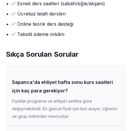
✅ Esnek ders saatleri (sabah/öğle/akşam)
✅ Ücretsiz telafi dersleri
✅ Online teorik ders desteği
✅ Taksitli ödeme imkânı
Sıkça Sorulan Sorular
Sapanca'da ehliyet hafta sonu kurs saatleri
için kaç para gerekiyor?
Fiyatlar programa ve ehliyet sınıfına göre
değişmektedir. En güncel fiyat için bizi arayın; öğrenci
ve grup indirimleri mevcuttur.