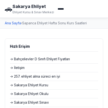
Sakarya Ehliyet
🚗
Ehliyet Kursu & Sınav Merkezi
Ana Sayfa
›
Sapanca Ehliyet Hafta Sonu Kurs Saatleri
Hızlı Erişim
→ Bahçelievler D Sınıfı Ehliyet Fiyatları
→ İletişim
→ 257. ehliyet alma süreci en iyi
→ Sakarya Ehliyet Kursu
→ Sakarya Ehliyet Okulu
→ Sakarya Ehliyet Sınavı