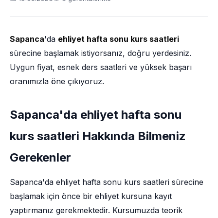
Sapanca
'da
ehliyet hafta sonu kurs saatleri
sürecine başlamak istiyorsanız, doğru yerdesiniz.
Uygun fiyat, esnek ders saatleri ve yüksek başarı
oranımızla öne çıkıyoruz.
Sapanca'da ehliyet hafta sonu
kurs saatleri Hakkında Bilmeniz
Gerekenler
Sapanca'da ehliyet hafta sonu kurs saatleri sürecine
başlamak için önce bir ehliyet kursuna kayıt
yaptırmanız gerekmektedir. Kursumuzda teorik