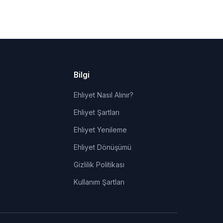
Bilgi
Ehliyet Nasıl Alınır?
Ehliyet Şartları
Ehliyet Yenileme
Ehliyet Dönüşümü
Gizlilik Politikası
Kullanım Şartları