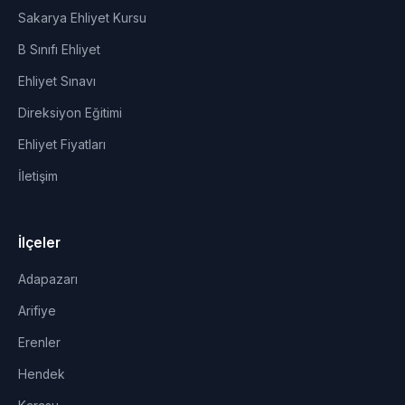
Sakarya Ehliyet Kursu
B Sınıfı Ehliyet
Ehliyet Sınavı
Direksiyon Eğitimi
Ehliyet Fiyatları
İletişim
İlçeler
Adapazarı
Arifiye
Erenler
Hendek