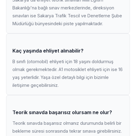
Bakanlığı'na bağlı sınav merkezlerinde, direksiyon
sınavları ise Sakarya Trafik Tescil ve Denetleme Şube
Müdürlüğü bünyesindeki piste yapılmaktadır.
Kaç yaşında ehliyet alınabilir?
B sınıfı (otomobil) ehliyeti için 18 yaşını doldurmuş
olmak gerekmektedir. A1 motosiklet ehliyeti için ise 16
yaş yeterlidir. Yaşa özel detaylı bilgi için bizimle
iletişime geçebilirsiniz.
Teorik sınavda başarısız olursam ne olur?
Teorik sınavda başarısız olmanız durumunda belirli bir
bekleme süresi sonrasında tekrar sınava girebilirsiniz.