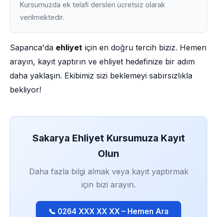
Kursumuzda ek telafi dersleri ücretsiz olarak
verilmektedir.
Sapanca'da
ehliyet
için en doğru tercih biziz. Hemen
arayın, kayıt yaptırın ve ehliyet hedefinize bir adım
daha yaklaşın. Ekibimiz sizi beklemeyi sabırsızlıkla
bekliyor!
Sakarya Ehliyet Kursumuza Kayıt
Olun
Daha fazla bilgi almak veya kayıt yaptırmak
için bizi arayın.
📞 0264 XXX XX XX – Hemen Ara