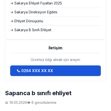
→ Sakarya Ehliyet Fiyatları 2025
→ Sakarya Direksiyon Eğitimi
→ Ehliyet Dönüşümü
→ Sakarya B Sınıfı Ehliyet
İletişim
Ücretsiz bilgi almak için arayın:
📞 0264 XXX XX XX
Sapanca b sınıfı ehliyet
📅 19.05.2026
👁 6 görüntülenme