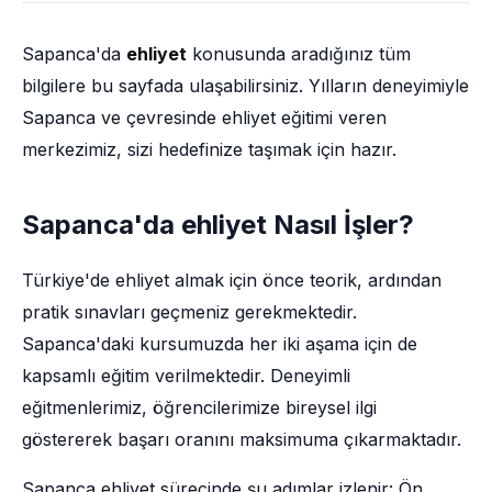
Sapanca'da
ehliyet
konusunda aradığınız tüm
bilgilere bu sayfada ulaşabilirsiniz. Yılların deneyimiyle
Sapanca ve çevresinde ehliyet eğitimi veren
merkezimiz, sizi hedefinize taşımak için hazır.
Sapanca'da ehliyet Nasıl İşler?
Türkiye'de ehliyet almak için önce teorik, ardından
pratik sınavları geçmeniz gerekmektedir.
Sapanca'daki kursumuzda her iki aşama için de
kapsamlı eğitim verilmektedir. Deneyimli
eğitmenlerimiz, öğrencilerimize bireysel ilgi
göstererek başarı oranını maksimuma çıkarmaktadır.
Sapanca ehliyet sürecinde şu adımlar izlenir: Ön