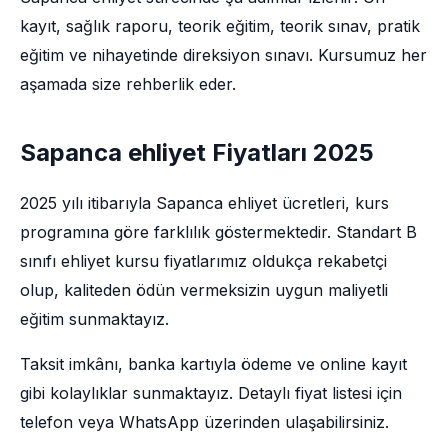
kayıt, sağlık raporu, teorik eğitim, teorik sınav, pratik
eğitim ve nihayetinde direksiyon sınavı. Kursumuz her
aşamada size rehberlik eder.
Sapanca ehliyet Fiyatları 2025
2025 yılı itibarıyla Sapanca ehliyet ücretleri, kurs
programına göre farklılık göstermektedir. Standart B
sınıfı ehliyet kursu fiyatlarımız oldukça rekabetçi
olup, kaliteden ödün vermeksizin uygun maliyetli
eğitim sunmaktayız.
Taksit imkânı, banka kartıyla ödeme ve online kayıt
gibi kolaylıklar sunmaktayız. Detaylı fiyat listesi için
telefon veya WhatsApp üzerinden ulaşabilirsiniz.