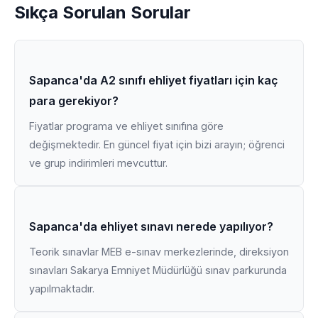
Sıkça Sorulan Sorular
Sapanca'da A2 sınıfı ehliyet fiyatları için kaç
para gerekiyor?
Fiyatlar programa ve ehliyet sınıfına göre
değişmektedir. En güncel fiyat için bizi arayın; öğrenci
ve grup indirimleri mevcuttur.
Sapanca'da ehliyet sınavı nerede yapılıyor?
Teorik sınavlar MEB e-sınav merkezlerinde, direksiyon
sınavları Sakarya Emniyet Müdürlüğü sınav parkurunda
yapılmaktadır.