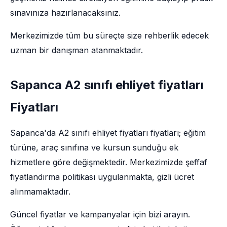
sınavınıza hazırlanacaksınız.
Merkezimizde tüm bu süreçte size rehberlik edecek
uzman bir danışman atanmaktadır.
Sapanca A2 sınıfı ehliyet fiyatları
Fiyatları
Sapanca'da A2 sınıfı ehliyet fiyatları fiyatları; eğitim
türüne, araç sınıfına ve kursun sunduğu ek
hizmetlere göre değişmektedir. Merkezimizde şeffaf
fiyatlandırma politikası uygulanmakta, gizli ücret
alınmamaktadır.
Güncel fiyatlar ve kampanyalar için bizi arayın.