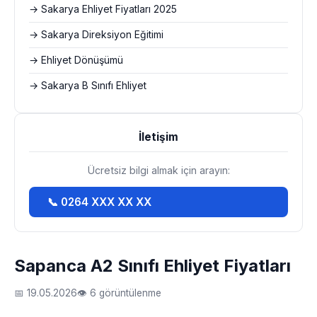
→ Sakarya Ehliyet Fiyatları 2025
→ Sakarya Direksiyon Eğitimi
→ Ehliyet Dönüşümü
→ Sakarya B Sınıfı Ehliyet
İletişim
Ücretsiz bilgi almak için arayın:
📞 0264 XXX XX XX
Sapanca A2 Sınıfı Ehliyet Fiyatları
📅 19.05.2026
👁 6 görüntülenme