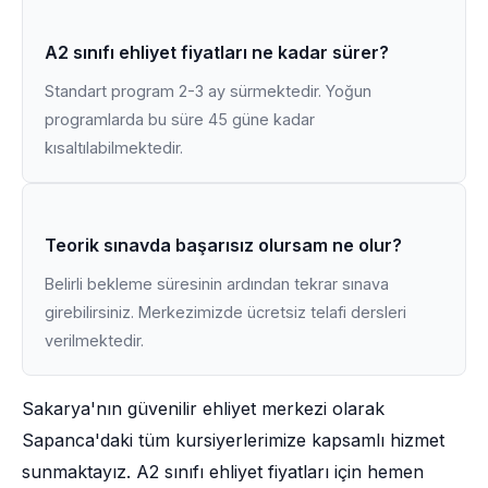
A2 sınıfı ehliyet fiyatları ne kadar sürer?
Standart program 2-3 ay sürmektedir. Yoğun
programlarda bu süre 45 güne kadar
kısaltılabilmektedir.
Teorik sınavda başarısız olursam ne olur?
Belirli bekleme süresinin ardından tekrar sınava
girebilirsiniz. Merkezimizde ücretsiz telafi dersleri
verilmektedir.
Sakarya'nın güvenilir ehliyet merkezi olarak
Sapanca'daki tüm kursiyerlerimize kapsamlı hizmet
sunmaktayız. A2 sınıfı ehliyet fiyatları için hemen