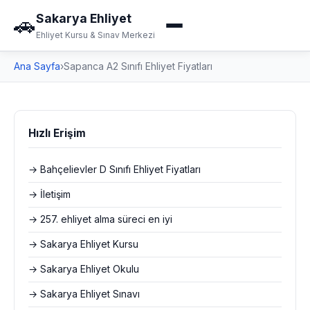
Sakarya Ehliyet
🚗
Ehliyet Kursu & Sınav Merkezi
Ana Sayfa
›
Sapanca A2 Sınıfı Ehliyet Fiyatları
Hızlı Erişim
→ Bahçelievler D Sınıfı Ehliyet Fiyatları
→ İletişim
→ 257. ehliyet alma süreci en iyi
→ Sakarya Ehliyet Kursu
→ Sakarya Ehliyet Okulu
→ Sakarya Ehliyet Sınavı