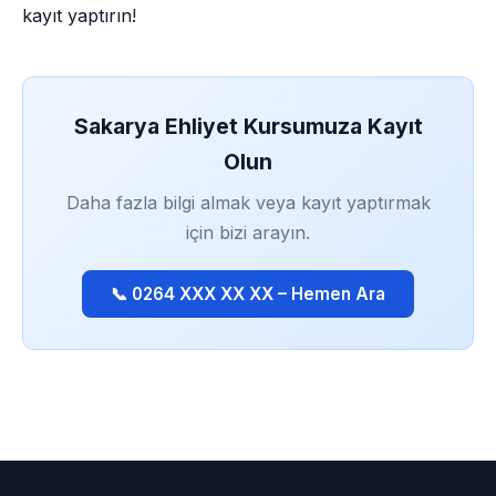
kayıt yaptırın!
Sakarya Ehliyet Kursumuza Kayıt
Olun
Daha fazla bilgi almak veya kayıt yaptırmak
için bizi arayın.
📞 0264 XXX XX XX – Hemen Ara