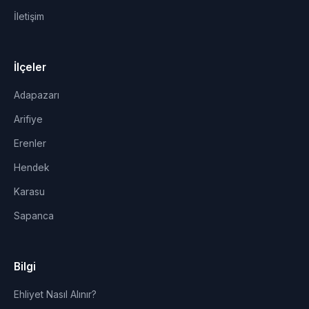
İletişim
İlçeler
Adapazarı
Arifiye
Erenler
Hendek
Karasu
Sapanca
Bilgi
Ehliyet Nasıl Alınır?