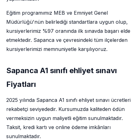
Eğitim programımız MEB ve Emniyet Genel
Müdürlüğü'nün belirlediği standartlara uygun olup,
kursiyerlerimiz %97 oranında ilk sınavda başarı elde
etmektedir. Sapanca ve çevresindeki tüm ilçelerden
kursiyerlerimizi memnuniyetle karşılıyoruz.
Sapanca A1 sınıfı ehliyet sınavı
Fiyatları
2025 yılında Sapanca A1 sınıfı ehliyet sınavı ücretleri
rekabetçi seviyededir. Kursumuzda kaliteden ödün
vermeksizin uygun maliyetli eğitim sunulmaktadır.
Taksit, kredi kartı ve online ödeme imkânları
sunulmaktadır.