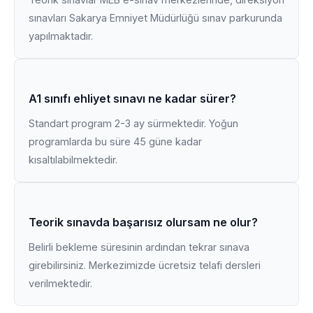
sınavları Sakarya Emniyet Müdürlüğü sınav parkurunda
yapılmaktadır.
A1 sınıfı ehliyet sınavı ne kadar sürer?
Standart program 2-3 ay sürmektedir. Yoğun
programlarda bu süre 45 güne kadar
kısaltılabilmektedir.
Teorik sınavda başarısız olursam ne olur?
Belirli bekleme süresinin ardından tekrar sınava
girebilirsiniz. Merkezimizde ücretsiz telafi dersleri
verilmektedir.