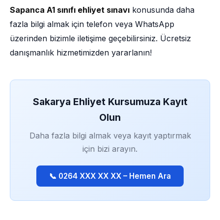
Sapanca A1 sınıfı ehliyet sınavı
konusunda daha
fazla bilgi almak için telefon veya WhatsApp
üzerinden bizimle iletişime geçebilirsiniz. Ücretsiz
danışmanlık hizmetimizden yararlanın!
Sakarya Ehliyet Kursumuza Kayıt
Olun
Daha fazla bilgi almak veya kayıt yaptırmak
için bizi arayın.
📞 0264 XXX XX XX – Hemen Ara