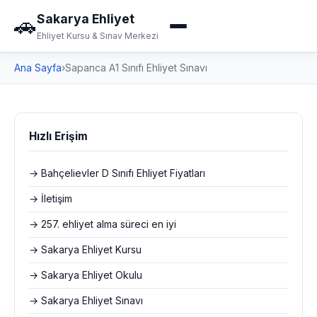
Sakarya Ehliyet
🚗
Ehliyet Kursu & Sınav Merkezi
Ana Sayfa
›
Sapanca A1 Sınıfı Ehliyet Sınavı
Hızlı Erişim
→ Bahçelievler D Sınıfı Ehliyet Fiyatları
→ İletişim
→ 257. ehliyet alma süreci en iyi
→ Sakarya Ehliyet Kursu
→ Sakarya Ehliyet Okulu
→ Sakarya Ehliyet Sınavı