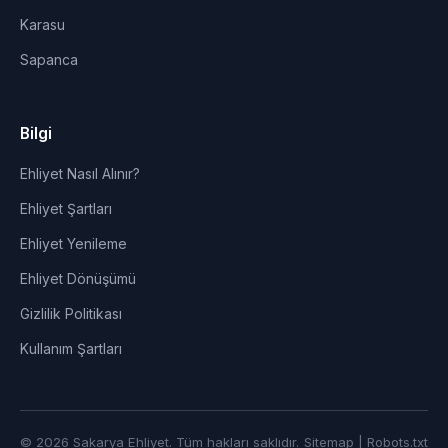
Karasu
Sapanca
Bilgi
Ehliyet Nasıl Alınır?
Ehliyet Şartları
Ehliyet Yenileme
Ehliyet Dönüşümü
Gizlilik Politikası
Kullanım Şartları
© 2026 Sakarya Ehliyet. Tüm hakları saklıdır.
Sitemap
|
Robots.txt