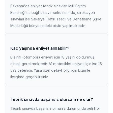
Sakarya'da ehliyet teorik sınavları Millî Eğitim
Bakanlığı'na bağlı sınav merkezlerinde, direksiyon
sınavları ise Sakarya Trafik Tescil ve Denetleme Şube
Müdürlüğü bünyesindeki piste yapılmaktadır.
Kaç yaşında ehliyet alınabilir?
B sınıfı (otomobil) ehliyeti için 18 yaşını doldurmuş
olmak gerekmektedir. A1 motosiklet ehliyeti için ise 16
yaş yeterlidir. Yaşa özel detaylı bilgi için bizimle
iletişime geçebilirsiniz.
Teorik sınavda başarısız olursam ne olur?
Teorik sınavda başarısız olmanız durumunda belirli bir