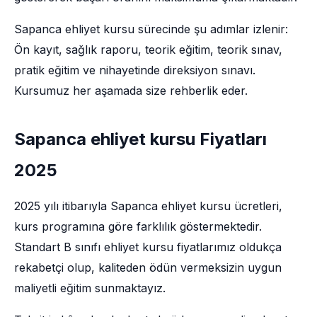
Sapanca ehliyet kursu sürecinde şu adımlar izlenir:
Ön kayıt, sağlık raporu, teorik eğitim, teorik sınav,
pratik eğitim ve nihayetinde direksiyon sınavı.
Kursumuz her aşamada size rehberlik eder.
Sapanca ehliyet kursu Fiyatları
2025
2025 yılı itibarıyla Sapanca ehliyet kursu ücretleri,
kurs programına göre farklılık göstermektedir.
Standart B sınıfı ehliyet kursu fiyatlarımız oldukça
rekabetçi olup, kaliteden ödün vermeksizin uygun
maliyetli eğitim sunmaktayız.