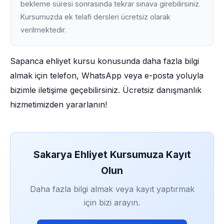
bekleme süresi sonrasında tekrar sınava girebilirsiniz.
Kursumuzda ek telafi dersleri ücretsiz olarak
verilmektedir.
Sapanca ehliyet kursu konusunda daha fazla bilgi
almak için telefon, WhatsApp veya e-posta yoluyla
bizimle iletişime geçebilirsiniz. Ücretsiz danışmanlık
hizmetimizden yararlanın!
Sakarya Ehliyet Kursumuza Kayıt
Olun
Daha fazla bilgi almak veya kayıt yaptırmak
için bizi arayın.