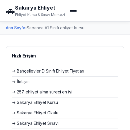
Sakarya Ehliyet
🚗
Ehliyet Kursu & Sınav Merkezi
Ana Sayfa
›
Sapanca A1 Sınıfı ehliyet kursu
Hızlı Erişim
→ Bahçelievler D Sınıfı Ehliyet Fiyatları
→ İletişim
→ 257. ehliyet alma süreci en iyi
→ Sakarya Ehliyet Kursu
→ Sakarya Ehliyet Okulu
→ Sakarya Ehliyet Sınavı