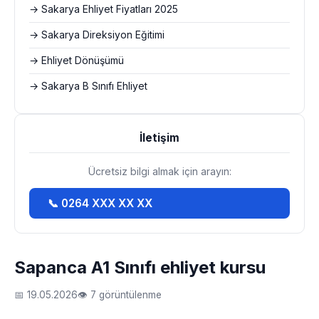
→ Sakarya Ehliyet Fiyatları 2025
→ Sakarya Direksiyon Eğitimi
→ Ehliyet Dönüşümü
→ Sakarya B Sınıfı Ehliyet
İletişim
Ücretsiz bilgi almak için arayın:
📞 0264 XXX XX XX
Sapanca A1 Sınıfı ehliyet kursu
📅 19.05.2026
👁 7 görüntülenme