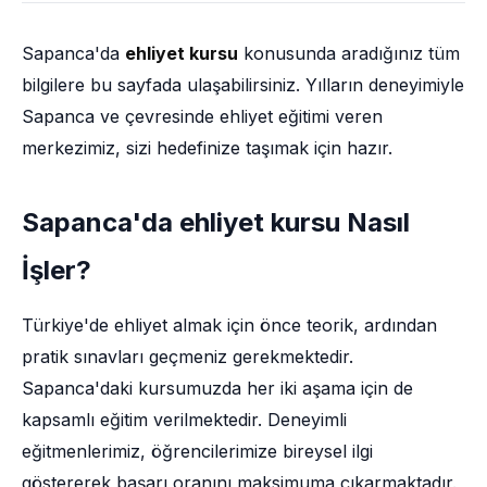
Sapanca'da
ehliyet kursu
konusunda aradığınız tüm
bilgilere bu sayfada ulaşabilirsiniz. Yılların deneyimiyle
Sapanca ve çevresinde ehliyet eğitimi veren
merkezimiz, sizi hedefinize taşımak için hazır.
Sapanca'da ehliyet kursu Nasıl
İşler?
Türkiye'de ehliyet almak için önce teorik, ardından
pratik sınavları geçmeniz gerekmektedir.
Sapanca'daki kursumuzda her iki aşama için de
kapsamlı eğitim verilmektedir. Deneyimli
eğitmenlerimiz, öğrencilerimize bireysel ilgi
göstererek başarı oranını maksimuma çıkarmaktadır.