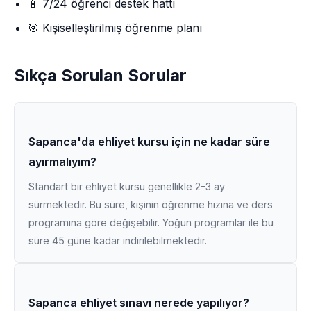
📱 7/24 öğrenci destek hattı
🎯 Kişiselleştirilmiş öğrenme planı
Sıkça Sorulan Sorular
Sapanca'da ehliyet kursu için ne kadar süre
ayırmalıyım?
Standart bir ehliyet kursu genellikle 2-3 ay
sürmektedir. Bu süre, kişinin öğrenme hızına ve ders
programına göre değişebilir. Yoğun programlar ile bu
süre 45 güne kadar indirilebilmektedir.
Sapanca ehliyet sınavı nerede yapılıyor?