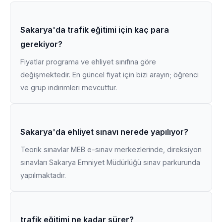
Sakarya'da trafik eğitimi için kaç para
gerekiyor?
Fiyatlar programa ve ehliyet sınıfına göre
değişmektedir. En güncel fiyat için bizi arayın; öğrenci
ve grup indirimleri mevcuttur.
Sakarya'da ehliyet sınavı nerede yapılıyor?
Teorik sınavlar MEB e-sınav merkezlerinde, direksiyon
sınavları Sakarya Emniyet Müdürlüğü sınav parkurunda
yapılmaktadır.
trafik eğitimi ne kadar sürer?