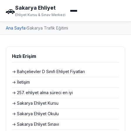
Sakarya Ehliyet
🚗
Ehliyet Kursu & Sınav Merkezi
Ana Sayfa
›
Sakarya Trafik Eğitimi
Hızlı Erişim
→ Bahçelievler D Sınıfı Ehliyet Fiyatları
→ İletişim
→ 257. ehliyet alma süreci en iyi
→ Sakarya Ehliyet Kursu
→ Sakarya Ehliyet Okulu
→ Sakarya Ehliyet Sınavı