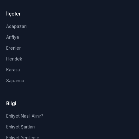
İlçeler
Adapazarı
Arifiye
Erenler
Hendek
Karasu
Sapanca
Bilgi
Ehliyet Nasıl Alınır?
Ehliyet Şartları
Ehliyet Yenileme