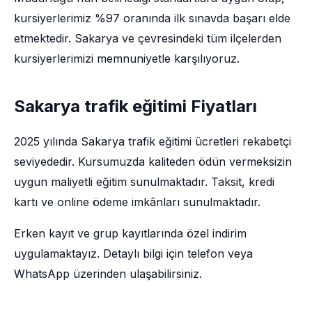
kursiyerlerimiz %97 oranında ilk sınavda başarı elde
etmektedir. Sakarya ve çevresindeki tüm ilçelerden
kursiyerlerimizi memnuniyetle karşılıyoruz.
Sakarya trafik eğitimi Fiyatları
2025 yılında Sakarya trafik eğitimi ücretleri rekabetçi
seviyededir. Kursumuzda kaliteden ödün vermeksizin
uygun maliyetli eğitim sunulmaktadır. Taksit, kredi
kartı ve online ödeme imkânları sunulmaktadır.
Erken kayıt ve grup kayıtlarında özel indirim
uygulamaktayız. Detaylı bilgi için telefon veya
WhatsApp üzerinden ulaşabilirsiniz.