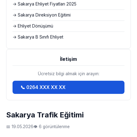
→ Sakarya Ehliyet Fiyatları 2025
→ Sakarya Direksiyon Eğitimi
→ Ehliyet Dönüşümü
→ Sakarya B Sınıfı Ehliyet
İletişim
Ücretsiz bilgi almak için arayın:
📞 0264 XXX XX XX
Sakarya Trafik Eğitimi
📅 19.05.2026
👁 6 görüntülenme