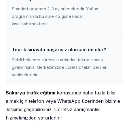
Standart program 2-3 ay sürmektedir. Yoğun
programlarda bu süre 45 güne kadar
kısaltılabilmektedir.
Teorik sınavda başarısız olursam ne olur?
Belirli bekleme süresinin ardından tekrar sınava
girebilirsiniz. Merkezimizde ücretsiz telafi dersleri
verilmektedir.
Sakarya trafik eğitimi
konusunda daha fazla bilgi
almak için telefon veya WhatsApp üzerinden bizimle
iletişime geçebilirsiniz. Ücretsiz danışmanlık
hizmetimizden yararlanın!