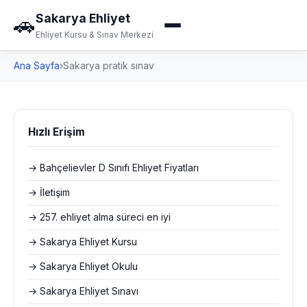
Sakarya Ehliyet
🚗
Ehliyet Kursu & Sınav Merkezi
Ana Sayfa
›
Sakarya pratik sınav
Hızlı Erişim
→ Bahçelievler D Sınıfı Ehliyet Fiyatları
→ İletişim
→ 257. ehliyet alma süreci en iyi
→ Sakarya Ehliyet Kursu
→ Sakarya Ehliyet Okulu
→ Sakarya Ehliyet Sınavı