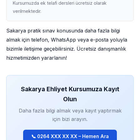
Kursumuzda ek telafi dersleri ücretsiz olarak
verilmektedir.
Sakarya pratik sınav konusunda daha fazla bilgi
almak için telefon, WhatsApp veya e-posta yoluyla
bizimle iletişime geçebilirsiniz. Ücretsiz danışmanlık
hizmetimizden yararlanın!
Sakarya Ehliyet Kursumuza Kayıt
Olun
Daha fazla bilgi almak veya kayıt yaptırmak
için bizi arayın.
📞 0264 XXX XX XX – Hemen Ara