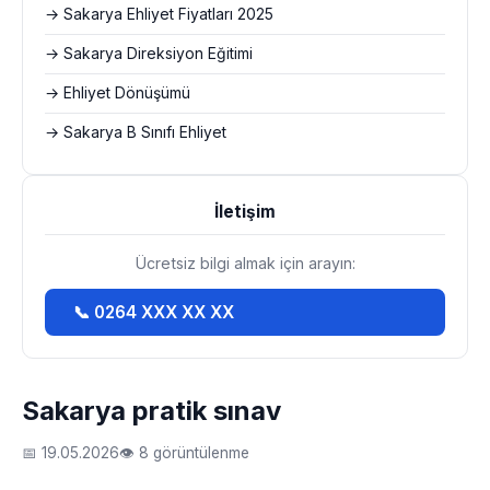
→ Sakarya Ehliyet Fiyatları 2025
→ Sakarya Direksiyon Eğitimi
→ Ehliyet Dönüşümü
→ Sakarya B Sınıfı Ehliyet
İletişim
Ücretsiz bilgi almak için arayın:
📞 0264 XXX XX XX
Sakarya pratik sınav
📅 19.05.2026
👁 8 görüntülenme