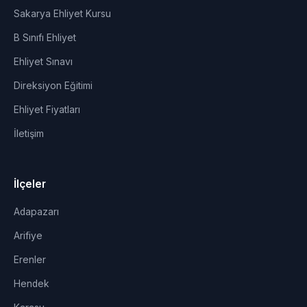
Sakarya Ehliyet Kursu
B Sınıfı Ehliyet
Ehliyet Sınavı
Direksiyon Eğitimi
Ehliyet Fiyatları
İletişim
İlçeler
Adapazarı
Arifiye
Erenler
Hendek