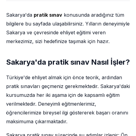
Sakarya'da
pratik sınav
konusunda aradığınız tüm
bilgilere bu sayfada ulaşabilirsiniz. Yılların deneyimiyle
Sakarya ve çevresinde ehliyet eğitimi veren
merkezimiz, sizi hedefinize taşımak için hazır.
Sakarya'da pratik sınav Nasıl İşler?
Türkiye'de ehliyet almak için önce teorik, ardından
pratik sınavları geçmeniz gerekmektedir. Sakarya'daki
kursumuzda her iki aşama için de kapsamlı eğitim
verilmektedir. Deneyimli eğitmenlerimiz,
öğrencilerimize bireysel ilgi göstererek başarı oranını
maksimuma çıkarmaktadır.
Sakarya pratik sınav sürecinde şu adımlar izlenir: Ön