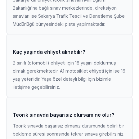
Bakanlığı'na bağlı sınav merkezlerinde, direksiyon
sınavları ise Sakarya Trafik Tescil ve Denetleme Şube
Müdürlüğü bünyesindeki piste yapılmaktadır.
Kaç yaşında ehliyet alınabilir?
B sınıfı (otomobil) ehliyeti için 18 yaşını doldurmuş
olmak gerekmektedir. A1 motosiklet ehliyeti için ise 16
yaş yeterlidir. Yaşa özel detaylı bilgi için bizimle
iletişime geçebilirsiniz.
Teorik sınavda başarısız olursam ne olur?
Teorik sınavda başarısız olmanız durumunda belirli bir
bekleme süresi sonrasında tekrar sınava girebilirsiniz.