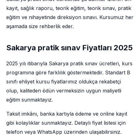
kayıt, sağlık raporu, teorik eğitim, teorik sınav, pratik
eğitim ve nihayetinde direksiyon sınavı. Kursumuz her
aşamada size rehberlik eder.
Sakarya pratik sınav Fiyatları 2025
2025 yılı itibarıyla Sakarya pratik sınav ücretleri, kurs
programına göre farklılık göstermektedir. Standart B
sınıfı ehliyet kursu fiyatlarımız oldukça rekabetçi
olup, kaliteden ödün vermeksizin uygun maliyetli
eğitim sunmaktayız.
Taksit imkânı, banka kartıyla ödeme ve online kayıt
gibi kolaylıklar sunmaktayız. Detaylı fiyat listesi için
telefon veya WhatsApp üzerinden ulaşabilirsiniz.