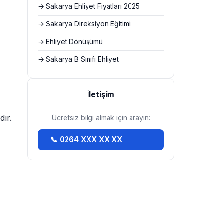
→ Sakarya Ehliyet Fiyatları 2025
→ Sakarya Direksiyon Eğitimi
→ Ehliyet Dönüşümü
→ Sakarya B Sınıfı Ehliyet
İletişim
dır.
Ücretsiz bilgi almak için arayın:
📞 0264 XXX XX XX