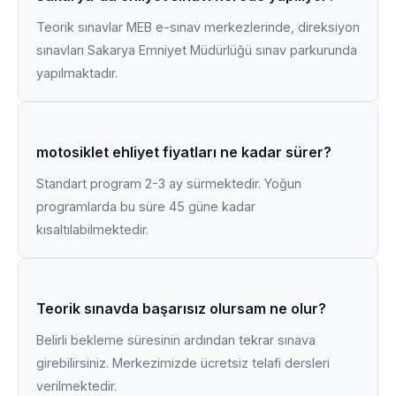
Teorik sınavlar MEB e-sınav merkezlerinde, direksiyon
sınavları Sakarya Emniyet Müdürlüğü sınav parkurunda
yapılmaktadır.
motosiklet ehliyet fiyatları ne kadar sürer?
Standart program 2-3 ay sürmektedir. Yoğun
programlarda bu süre 45 güne kadar
kısaltılabilmektedir.
Teorik sınavda başarısız olursam ne olur?
Belirli bekleme süresinin ardından tekrar sınava
girebilirsiniz. Merkezimizde ücretsiz telafi dersleri
verilmektedir.