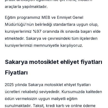
araçlarla yapılmaktadır.
Eğitim programımız MEB ve Emniyet Genel
Müdürlüğü'nün belirlediği standartlara uygun olup,
kursiyerlerimiz %97 oranında ilk sınavda başarı elde
etmektedir. Sakarya ve çevresindeki tüm ilçelerden
kursiyerlerimizi memnuniyetle karşılıyoruz.
Sakarya motosiklet ehliyet fiyatları
Fiyatları
2025 yılında Sakarya motosiklet ehliyet fiyatları
ücretleri rekabetçi seviyededir. Kursumuzda kaliteden
ödün vermeksizin uygun maliyetli eğitim
sunulmaktadır. Taksit, kredi kartı ve online ödeme