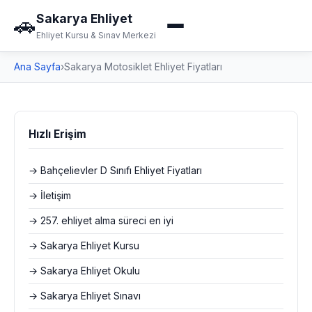
Sakarya Ehliyet
🚗
Ehliyet Kursu & Sınav Merkezi
Ana Sayfa
›
Sakarya Motosiklet Ehliyet Fiyatları
Hızlı Erişim
→ Bahçelievler D Sınıfı Ehliyet Fiyatları
→ İletişim
→ 257. ehliyet alma süreci en iyi
→ Sakarya Ehliyet Kursu
→ Sakarya Ehliyet Okulu
→ Sakarya Ehliyet Sınavı