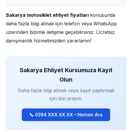
Sakarya motosiklet ehliyet fiyatları
konusunda
daha fazla bilgi almak için telefon veya WhatsApp
üzerinden bizimle iletişime geçebilirsiniz. Ücretsiz
danışmanlık hizmetimizden yararlanın!
Sakarya Ehliyet Kursumuza Kayıt
Olun
Daha fazla bilgi almak veya kayıt yaptırmak
için bizi arayın.
📞 0264 XXX XX XX – Hemen Ara