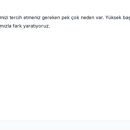
mizi tercih etmeniz gereken pek çok neden var. Yüksek baş
mızla fark yaratıyoruz.