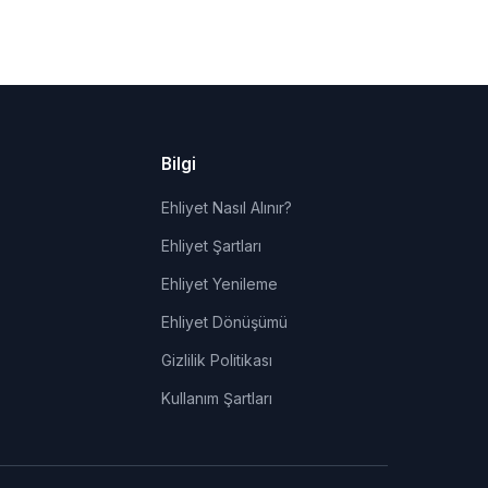
Bilgi
Ehliyet Nasıl Alınır?
Ehliyet Şartları
Ehliyet Yenileme
Ehliyet Dönüşümü
Gizlilik Politikası
Kullanım Şartları