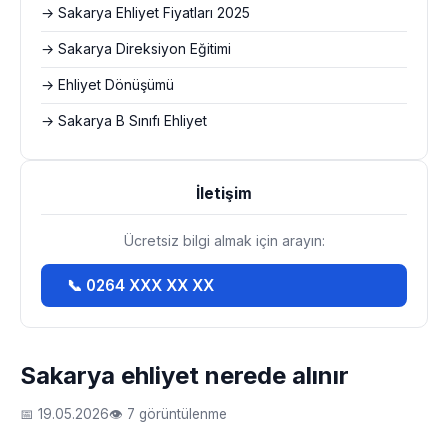
→ Sakarya Ehliyet Fiyatları 2025
→ Sakarya Direksiyon Eğitimi
→ Ehliyet Dönüşümü
→ Sakarya B Sınıfı Ehliyet
İletişim
Ücretsiz bilgi almak için arayın:
📞 0264 XXX XX XX
Sakarya ehliyet nerede alınır
📅 19.05.2026
👁 7 görüntülenme