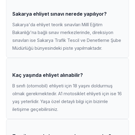
Sakarya ehliyet sınavı nerede yapılıyor?
Sakarya'da ehliyet teorik sınavları Millî Eğitim
Bakanlığı'na bağlı sınav merkezlerinde, direksiyon
sınavları ise Sakarya Trafik Tescil ve Denetleme Şube
Müdürlüğü bünyesindeki piste yapılmaktadır.
Kaç yaşında ehliyet alınabilir?
B sınıfı (otomobil) ehliyeti için 18 yaşını doldurmuş
olmak gerekmektedir. A1 motosiklet ehliyeti için ise 16
yaş yeterlidir. Yaşa özel detaylı bilgi için bizimle
iletişime geçebilirsiniz.