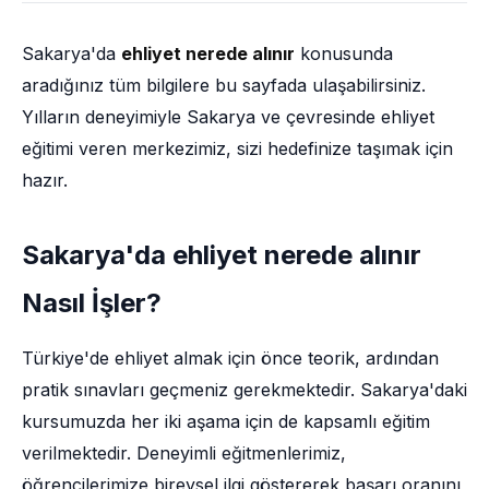
Sakarya'da
ehliyet nerede alınır
konusunda
aradığınız tüm bilgilere bu sayfada ulaşabilirsiniz.
Yılların deneyimiyle Sakarya ve çevresinde ehliyet
eğitimi veren merkezimiz, sizi hedefinize taşımak için
hazır.
Sakarya'da ehliyet nerede alınır
Nasıl İşler?
Türkiye'de ehliyet almak için önce teorik, ardından
pratik sınavları geçmeniz gerekmektedir. Sakarya'daki
kursumuzda her iki aşama için de kapsamlı eğitim
verilmektedir. Deneyimli eğitmenlerimiz,
öğrencilerimize bireysel ilgi göstererek başarı oranını