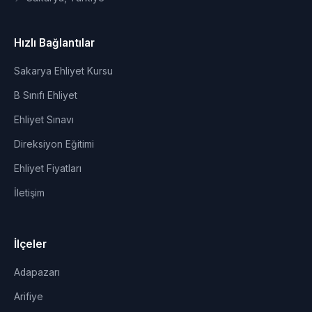
Hızlı Bağlantılar
Sakarya Ehliyet Kursu
B Sınıfı Ehliyet
Ehliyet Sınavı
Direksiyon Eğitimi
Ehliyet Fiyatları
İletişim
İlçeler
Adapazarı
Arifiye