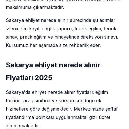
maksimuma çıkarmaktadır.
Sakarya ehliyet nerede alınır sürecinde şu adımlar
izlenir: Ön kayıt, sağlık raporu, teorik eğitim, teorik
sınav, pratik eğitim ve nihayetinde direksiyon sınavı.
Kursumuz her aşamada size rehberlik eder.
Sakarya ehliyet nerede alınır
Fiyatları 2025
Sakarya'da ehliyet nerede alınır fiyatları; eğitim
türüne, araç sınıfına ve kursun sunduğu ek
hizmetlere göre değişmektedir. Merkezimizde şeffaf
fiyatlandırma politikası uygulanmakta, gizli ücret
alınmamaktadır.