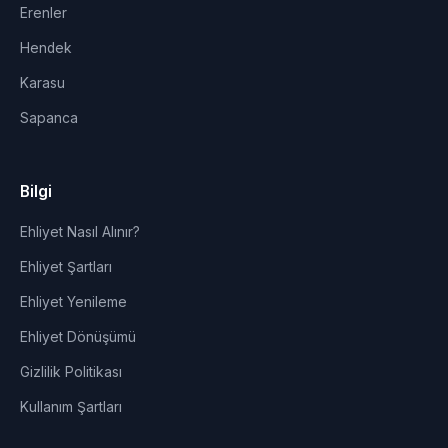
Erenler
Hendek
Karasu
Sapanca
Bilgi
Ehliyet Nasıl Alınır?
Ehliyet Şartları
Ehliyet Yenileme
Ehliyet Dönüşümü
Gizlilik Politikası
Kullanım Şartları