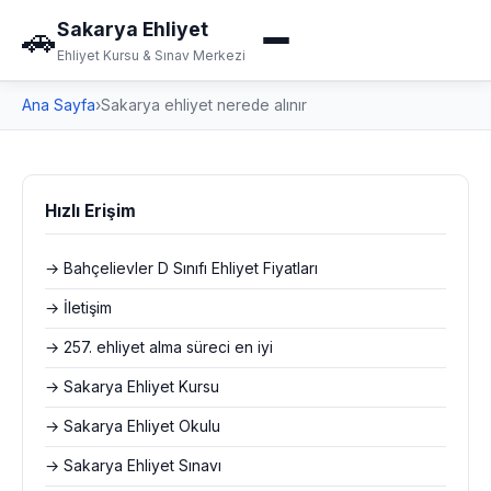
Sakarya Ehliyet
🚗
Ehliyet Kursu & Sınav Merkezi
Ana Sayfa
›
Sakarya ehliyet nerede alınır
Hızlı Erişim
→ Bahçelievler D Sınıfı Ehliyet Fiyatları
→ İletişim
→ 257. ehliyet alma süreci en iyi
→ Sakarya Ehliyet Kursu
→ Sakarya Ehliyet Okulu
→ Sakarya Ehliyet Sınavı