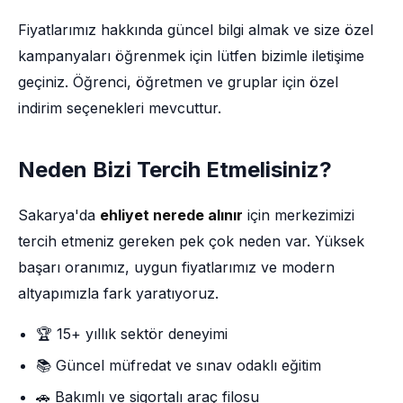
Fiyatlarımız hakkında güncel bilgi almak ve size özel
kampanyaları öğrenmek için lütfen bizimle iletişime
geçiniz. Öğrenci, öğretmen ve gruplar için özel
indirim seçenekleri mevcuttur.
Neden Bizi Tercih Etmelisiniz?
Sakarya'da
ehliyet nerede alınır
için merkezimizi
tercih etmeniz gereken pek çok neden var. Yüksek
başarı oranımız, uygun fiyatlarımız ve modern
altyapımızla fark yaratıyoruz.
🏆 15+ yıllık sektör deneyimi
📚 Güncel müfredat ve sınav odaklı eğitim
🚗 Bakımlı ve sigortalı araç filosu