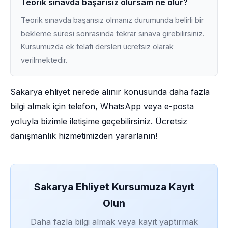
Teorik sınavda başarısız olursam ne olur?
Teorik sınavda başarısız olmanız durumunda belirli bir
bekleme süresi sonrasında tekrar sınava girebilirsiniz.
Kursumuzda ek telafi dersleri ücretsiz olarak
verilmektedir.
Sakarya ehliyet nerede alınır konusunda daha fazla
bilgi almak için telefon, WhatsApp veya e-posta
yoluyla bizimle iletişime geçebilirsiniz. Ücretsiz
danışmanlık hizmetimizden yararlanın!
Sakarya Ehliyet Kursumuza Kayıt
Olun
Daha fazla bilgi almak veya kayıt yaptırmak