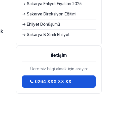
→ Sakarya Ehliyet Fiyatları 2025
→ Sakarya Direksiyon Eğitimi
→ Ehliyet Dönüşümü
ik
→ Sakarya B Sınıfı Ehliyet
İletişim
Ücretsiz bilgi almak için arayın:
📞 0264 XXX XX XX