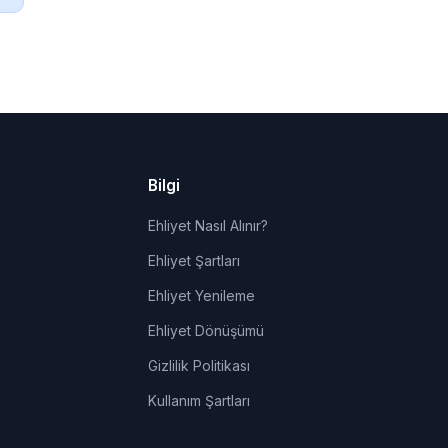
Bilgi
Ehliyet Nasıl Alınır?
Ehliyet Şartları
Ehliyet Yenileme
Ehliyet Dönüşümü
Gizlilik Politikası
Kullanım Şartları