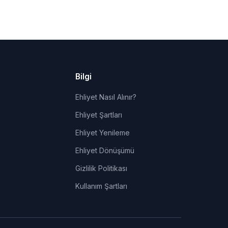
Bilgi
Ehliyet Nasıl Alınır?
Ehliyet Şartları
Ehliyet Yenileme
Ehliyet Dönüşümü
Gizlilik Politikası
Kullanım Şartları