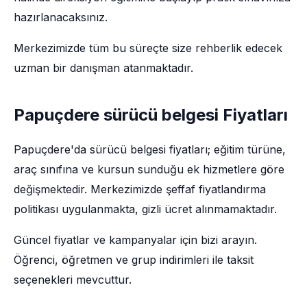
hazırlanacaksınız.
Merkezimizde tüm bu süreçte size rehberlik edecek
uzman bir danışman atanmaktadır.
Papuçdere sürücü belgesi Fiyatları
Papuçdere'da sürücü belgesi fiyatları; eğitim türüne,
araç sınıfına ve kursun sunduğu ek hizmetlere göre
değişmektedir. Merkezimizde şeffaf fiyatlandırma
politikası uygulanmakta, gizli ücret alınmamaktadır.
Güncel fiyatlar ve kampanyalar için bizi arayın.
Öğrenci, öğretmen ve grup indirimleri ile taksit
seçenekleri mevcuttur.