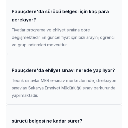
Papuçdere'da sürücü belgesi için kaç para
gerekiyor?
Fiyatlar programa ve ehliyet sınıfına göre
değişmektedir. En güncel fiyat için bizi arayın; öğrenci
ve grup indirimleri mevcuttur.
Papuçdere'da ehliyet sınavı nerede yapılıyor?
Teorik sınavlar MEB e-sınav merkezlerinde, direksiyon
sınavları Sakarya Emniyet Müdürlüğü sınav parkurunda
yapılmaktadır.
sürücü belgesi ne kadar sürer?