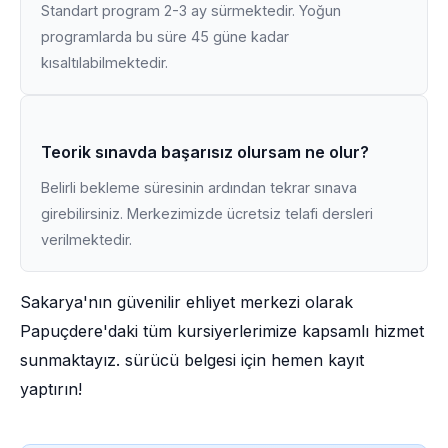
Standart program 2-3 ay sürmektedir. Yoğun
programlarda bu süre 45 güne kadar
kısaltılabilmektedir.
Teorik sınavda başarısız olursam ne olur?
Belirli bekleme süresinin ardından tekrar sınava
girebilirsiniz. Merkezimizde ücretsiz telafi dersleri
verilmektedir.
Sakarya'nın güvenilir ehliyet merkezi olarak
Papuçdere'daki tüm kursiyerlerimize kapsamlı hizmet
sunmaktayız. sürücü belgesi için hemen kayıt
yaptırın!