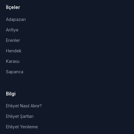
İlçeler
Adapazarı
Arifiye
Erenler
Hendek
Karasu
Sapanca
Bilgi
Ehliyet Nasıl Alınır?
Ehliyet Şartları
Ehliyet Yenileme