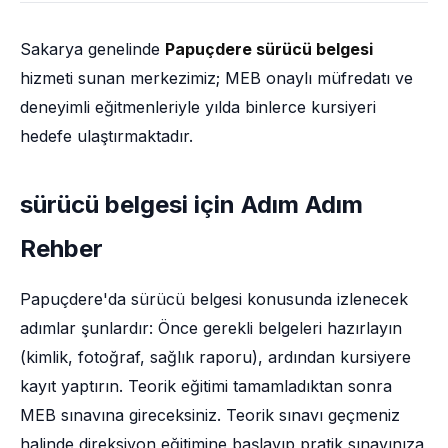
Sakarya genelinde
Papuçdere sürücü belgesi
hizmeti sunan merkezimiz; MEB onaylı müfredatı ve
deneyimli eğitmenleriyle yılda binlerce kursiyeri
hedefe ulaştırmaktadır.
sürücü belgesi için Adım Adım
Rehber
Papuçdere'da sürücü belgesi konusunda izlenecek
adımlar şunlardır: Önce gerekli belgeleri hazırlayın
(kimlik, fotoğraf, sağlık raporu), ardından kursiyere
kayıt yaptırın. Teorik eğitimi tamamladıktan sonra
MEB sınavına gireceksiniz. Teorik sınavı geçmeniz
halinde direksiyon eğitimine başlayıp pratik sınavınıza