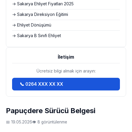
→ Sakarya Ehliyet Fiyatları 2025
→ Sakarya Direksiyon Eğitimi
→ Ehliyet Dönüşümü
→ Sakarya B Sınıfı Ehliyet
İletişim
Ücretsiz bilgi almak için arayın:
📞 0264 XXX XX XX
Papuçdere Sürücü Belgesi
📅 19.05.2026
👁 8 görüntülenme