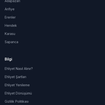
Adapazarı
Arifiye
Erenler
Hendek
Karasu
Sapanca
Bilgi
Ehliyet Nasıl Alınır?
Ehliyet Şartları
Ehliyet Yenileme
Ehliyet Dönüşümü
Gizlilik Politikası