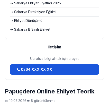
→ Sakarya Ehliyet Fiyatları 2025
→ Sakarya Direksiyon Eğitimi
→ Ehliyet Dönüşümü
→ Sakarya B Sınıfı Ehliyet
İletişim
Ücretsiz bilgi almak için arayın:
📞 0264 XXX XX XX
Papuçdere Online Ehliyet Teorik
📅 19.05.2026
👁 8 görüntülenme