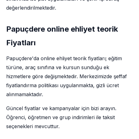
değerlendirilmektedir.
Papuçdere online ehliyet teorik
Fiyatları
Papuçdere'da online ehliyet teorik fiyatları; eğitim
türüne, araç sınıfına ve kursun sunduğu ek
hizmetlere göre değişmektedir. Merkezimizde şeffaf
fiyatlandırma politikası uygulanmakta, gizli ücret
alınmamaktadır.
Güncel fiyatlar ve kampanyalar için bizi arayın.
Öğrenci, öğretmen ve grup indirimleri ile taksit
seçenekleri mevcuttur.