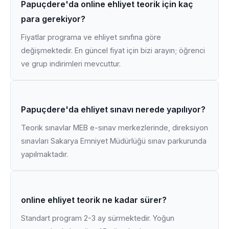
Papuçdere'da online ehliyet teorik için kaç
para gerekiyor?
Fiyatlar programa ve ehliyet sınıfına göre
değişmektedir. En güncel fiyat için bizi arayın; öğrenci
ve grup indirimleri mevcuttur.
Papuçdere'da ehliyet sınavı nerede yapılıyor?
Teorik sınavlar MEB e-sınav merkezlerinde, direksiyon
sınavları Sakarya Emniyet Müdürlüğü sınav parkurunda
yapılmaktadır.
online ehliyet teorik ne kadar sürer?
Standart program 2-3 ay sürmektedir. Yoğun