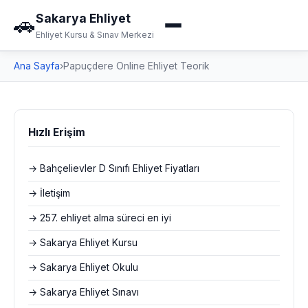
Sakarya Ehliyet
🚗
Ehliyet Kursu & Sınav Merkezi
Ana Sayfa
›
Papuçdere Online Ehliyet Teorik
Hızlı Erişim
→ Bahçelievler D Sınıfı Ehliyet Fiyatları
→ İletişim
→ 257. ehliyet alma süreci en iyi
→ Sakarya Ehliyet Kursu
→ Sakarya Ehliyet Okulu
→ Sakarya Ehliyet Sınavı