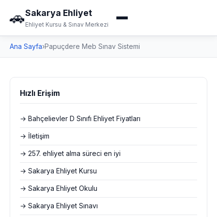
Sakarya Ehliyet
🚗
Ehliyet Kursu & Sınav Merkezi
Ana Sayfa
›
Papuçdere Meb Sınav Sistemi
Hızlı Erişim
→ Bahçelievler D Sınıfı Ehliyet Fiyatları
→ İletişim
→ 257. ehliyet alma süreci en iyi
→ Sakarya Ehliyet Kursu
→ Sakarya Ehliyet Okulu
→ Sakarya Ehliyet Sınavı