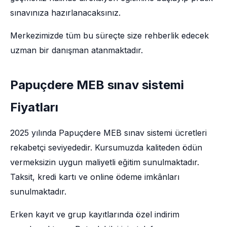
sınavınıza hazırlanacaksınız.
Merkezimizde tüm bu süreçte size rehberlik edecek
uzman bir danışman atanmaktadır.
Papuçdere MEB sınav sistemi
Fiyatları
2025 yılında Papuçdere MEB sınav sistemi ücretleri
rekabetçi seviyededir. Kursumuzda kaliteden ödün
vermeksizin uygun maliyetli eğitim sunulmaktadır.
Taksit, kredi kartı ve online ödeme imkânları
sunulmaktadır.
Erken kayıt ve grup kayıtlarında özel indirim