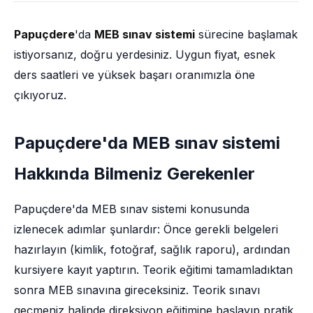
Papuçdere
'da
MEB sınav sistemi
sürecine başlamak
istiyorsanız, doğru yerdesiniz. Uygun fiyat, esnek
ders saatleri ve yüksek başarı oranımızla öne
çıkıyoruz.
Papuçdere'da MEB sınav sistemi
Hakkında Bilmeniz Gerekenler
Papuçdere'da MEB sınav sistemi konusunda
izlenecek adımlar şunlardır: Önce gerekli belgeleri
hazırlayın (kimlik, fotoğraf, sağlık raporu), ardından
kursiyere kayıt yaptırın. Teorik eğitimi tamamladıktan
sonra MEB sınavına gireceksiniz. Teorik sınavı
geçmeniz halinde direksiyon eğitimine başlayıp pratik