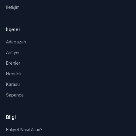
İletişim
İlçeler
Adapazarı
Arifiye
Erenler
Hendek
Karasu
Sapanca
Bilgi
Ehliyet Nasıl Alınır?