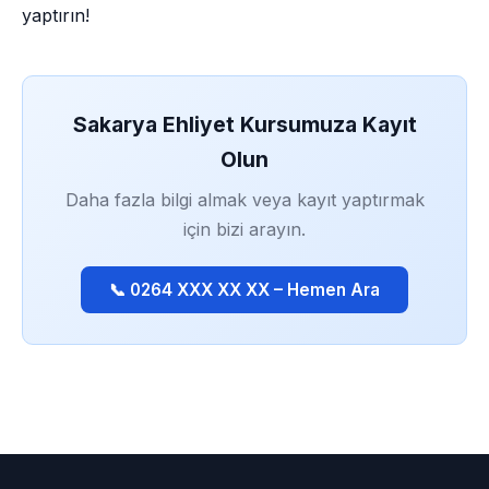
yaptırın!
Sakarya Ehliyet Kursumuza Kayıt
Olun
Daha fazla bilgi almak veya kayıt yaptırmak
için bizi arayın.
📞 0264 XXX XX XX – Hemen Ara