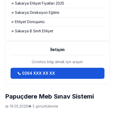
→ Sakarya Ehliyet Fiyatları 2025
→ Sakarya Direksiyon Eğitimi
→ Ehliyet Dönüşümü
→ Sakarya B Sınıfı Ehliyet
İletişim
Ücretsiz bilgi almak için arayın:
📞 0264 XXX XX XX
Papuçdere Meb Sınav Sistemi
📅 19.05.2026
👁 5 görüntülenme