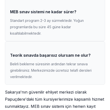
MEB sınav sistemi ne kadar sürer?
Standart program 2-3 ay sürmektedir. Yoğun
programlarda bu süre 45 güne kadar
kısaltılabilmektedir.
Teorik sınavda başarısız olursam ne olur?
Belirli bekleme süresinin ardından tekrar sınava
girebilirsiniz. Merkezimizde ücretsiz telafi dersleri
verilmektedir.
Sakarya'nın güvenilir ehliyet merkezi olarak
Papuçdere'daki tüm kursiyerlerimize kapsamlı hizmet
sunmaktayız. MEB sınav sistemi için hemen kayıt