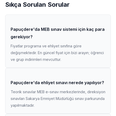
Sıkça Sorulan Sorular
Papuçdere'da MEB sınav sistemi için kaç para
gerekiyor?
Fiyatlar programa ve ehliyet sınıfına göre
değişmektedir. En güncel fiyat için bizi arayın; öğrenci
ve grup indirimleri mevcuttur.
Papuçdere'da ehliyet sınavı nerede yapılıyor?
Teorik sınavlar MEB e-sınav merkezlerinde, direksiyon
sınavları Sakarya Emniyet Müdürlüğü sınav parkurunda
yapılmaktadır.