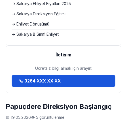
→ Sakarya Ehliyet Fiyatları 2025
→ Sakarya Direksiyon Eğitimi
→ Ehliyet Dönüşümü
→ Sakarya B Sınıfı Ehliyet
İletişim
Ücretsiz bilgi almak için arayın:
📞 0264 XXX XX XX
Papuçdere Direksiyon Başlangıç
📅 19.05.2026
👁 5 görüntülenme