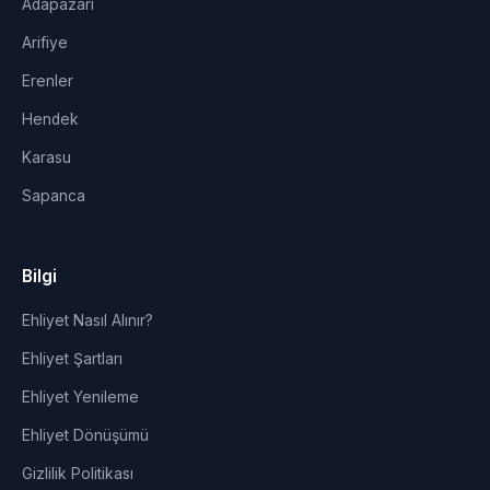
Adapazarı
Arifiye
Erenler
Hendek
Karasu
Sapanca
Bilgi
Ehliyet Nasıl Alınır?
Ehliyet Şartları
Ehliyet Yenileme
Ehliyet Dönüşümü
Gizlilik Politikası