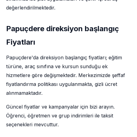
değerlendirilmektedir.
Papuçdere direksiyon başlangıç
Fiyatları
Papuçdere'da direksiyon başlangıç fiyatları; eğitim
türüne, araç sınıfına ve kursun sunduğu ek
hizmetlere göre değişmektedir. Merkezimizde şeffaf
fiyatlandırma politikası uygulanmakta, gizli ücret
alınmamaktadır.
Güncel fiyatlar ve kampanyalar için bizi arayın.
Öğrenci, öğretmen ve grup indirimleri ile taksit
seçenekleri mevcuttur.