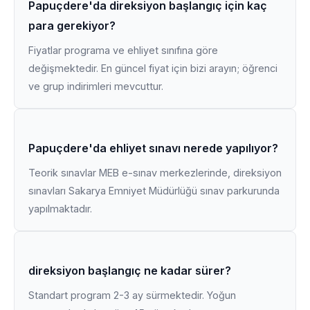
Papuçdere'da direksiyon başlangıç için kaç
para gerekiyor?
Fiyatlar programa ve ehliyet sınıfına göre
değişmektedir. En güncel fiyat için bizi arayın; öğrenci
ve grup indirimleri mevcuttur.
Papuçdere'da ehliyet sınavı nerede yapılıyor?
Teorik sınavlar MEB e-sınav merkezlerinde, direksiyon
sınavları Sakarya Emniyet Müdürlüğü sınav parkurunda
yapılmaktadır.
direksiyon başlangıç ne kadar sürer?
Standart program 2-3 ay sürmektedir. Yoğun