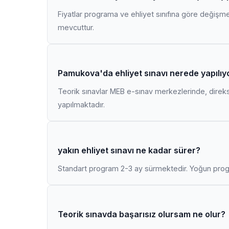
Fiyatlar programa ve ehliyet sınıfına göre değişmekt
mevcuttur.
Pamukova'da ehliyet sınavı nerede yapılıy
Teorik sınavlar MEB e-sınav merkezlerinde, direk
yapılmaktadır.
yakın ehliyet sınavı ne kadar sürer?
Standart program 2-3 ay sürmektedir. Yoğun progr
Teorik sınavda başarısız olursam ne olur?