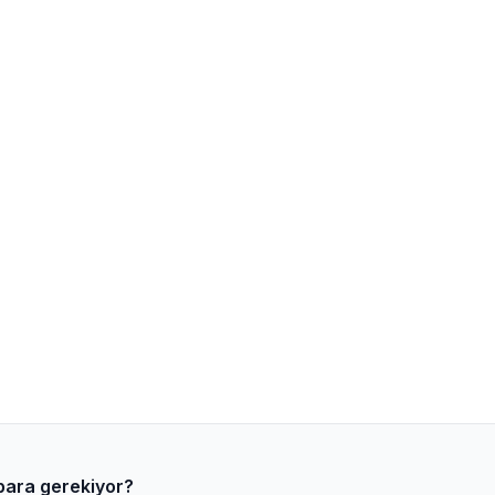
 para gerekiyor?