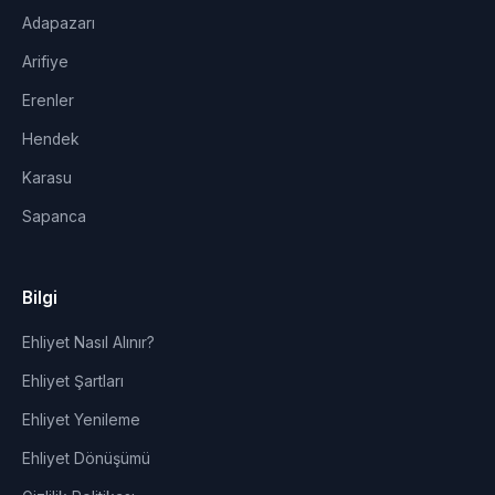
Adapazarı
Arifiye
Erenler
Hendek
Karasu
Sapanca
Bilgi
Ehliyet Nasıl Alınır?
Ehliyet Şartları
Ehliyet Yenileme
Ehliyet Dönüşümü