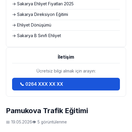
→ Sakarya Ehliyet Fiyatları 2025
→ Sakarya Direksiyon Eğitimi
→ Ehliyet Dönüşümü
→ Sakarya B Sınıfı Ehliyet
İletişim
Ücretsiz bilgi almak için arayın:
📞 0264 XXX XX XX
Pamukova Trafik Eğitimi
📅 19.05.2026
👁 5 görüntülenme