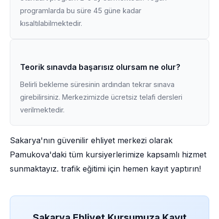
programlarda bu süre 45 güne kadar
kısaltılabilmektedir.
Teorik sınavda başarısız olursam ne olur?
Belirli bekleme süresinin ardından tekrar sınava
girebilirsiniz. Merkezimizde ücretsiz telafi dersleri
verilmektedir.
Sakarya'nın güvenilir ehliyet merkezi olarak
Pamukova'daki tüm kursiyerlerimize kapsamlı hizmet
sunmaktayız. trafik eğitimi için hemen kayıt yaptırın!
Sakarya Ehliyet Kursumuza Kayıt