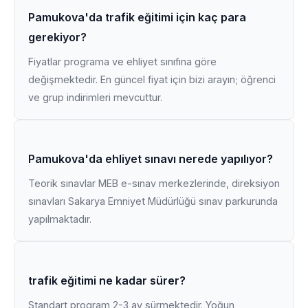
Pamukova'da trafik eğitimi için kaç para
gerekiyor?
Fiyatlar programa ve ehliyet sınıfına göre
değişmektedir. En güncel fiyat için bizi arayın; öğrenci
ve grup indirimleri mevcuttur.
Pamukova'da ehliyet sınavı nerede yapılıyor?
Teorik sınavlar MEB e-sınav merkezlerinde, direksiyon
sınavları Sakarya Emniyet Müdürlüğü sınav parkurunda
yapılmaktadır.
trafik eğitimi ne kadar sürer?
Standart program 2-3 ay sürmektedir. Yoğun