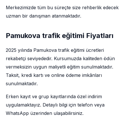
Merkezimizde tüm bu süreçte size rehberlik edecek
uzman bir danışman atanmaktadır.
Pamukova trafik eğitimi Fiyatları
2025 yılında Pamukova trafik eğitimi ücretleri
rekabetçi seviyededir. Kursumuzda kaliteden ödün
vermeksizin uygun maliyetli eğitim sunulmaktadır.
Taksit, kredi kartı ve online ödeme imkânları
sunulmaktadır.
Erken kayıt ve grup kayıtlarında özel indirim
uygulamaktayız. Detaylı bilgi için telefon veya
WhatsApp üzerinden ulaşabilirsiniz.