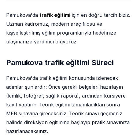
Pamukova'da
trafik eğitimi
için en doğru tercih biziz.
Uzman kadromuz, modern araç filosu ve
kişiselleştirilmiş eğitim programlarıyla hedefinize
ulaşmanıza yardımcı oluyoruz.
Pamukova trafik eğitimi Süreci
Pamukova'da trafik eğitimi konusunda izlenecek
adımlar şunlardır: Önce gerekli belgeleri hazırlayın
(kimlik, fotoğraf, sağlık raporu), ardından kursiyere
kayıt yaptırın. Teorik eğitimi tamamladıktan sonra
MEB sınavına gireceksiniz. Teorik sınavı geçmeniz
halinde direksiyon eğitimine başlayıp pratik sınavınıza
hazırlanacaksınız.