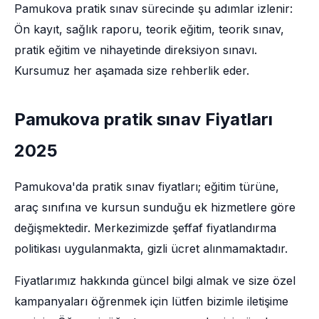
Pamukova pratik sınav sürecinde şu adımlar izlenir:
Ön kayıt, sağlık raporu, teorik eğitim, teorik sınav,
pratik eğitim ve nihayetinde direksiyon sınavı.
Kursumuz her aşamada size rehberlik eder.
Pamukova pratik sınav Fiyatları
2025
Pamukova'da pratik sınav fiyatları; eğitim türüne,
araç sınıfına ve kursun sunduğu ek hizmetlere göre
değişmektedir. Merkezimizde şeffaf fiyatlandırma
politikası uygulanmakta, gizli ücret alınmamaktadır.
Fiyatlarımız hakkında güncel bilgi almak ve size özel
kampanyaları öğrenmek için lütfen bizimle iletişime