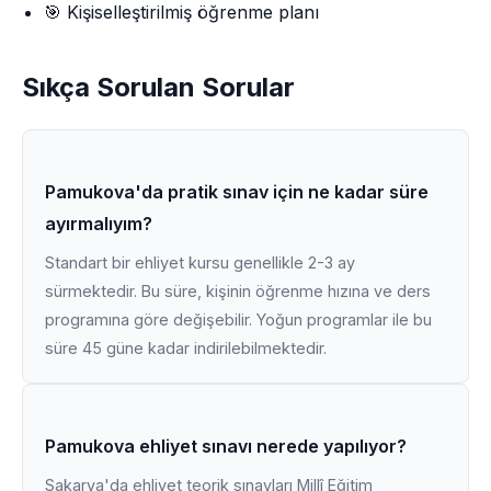
🎯 Kişiselleştirilmiş öğrenme planı
Sıkça Sorulan Sorular
Pamukova'da pratik sınav için ne kadar süre
ayırmalıyım?
Standart bir ehliyet kursu genellikle 2-3 ay
sürmektedir. Bu süre, kişinin öğrenme hızına ve ders
programına göre değişebilir. Yoğun programlar ile bu
süre 45 güne kadar indirilebilmektedir.
Pamukova ehliyet sınavı nerede yapılıyor?
Sakarya'da ehliyet teorik sınavları Millî Eğitim