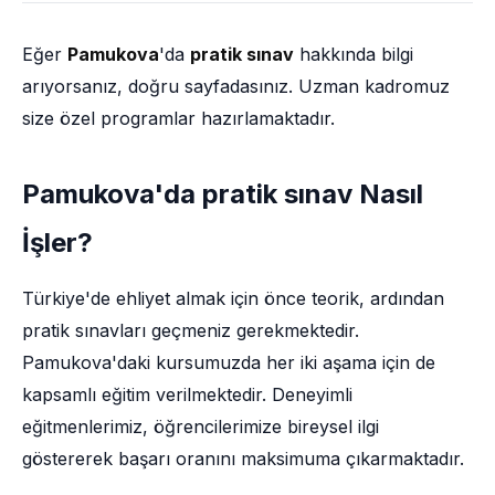
Eğer
Pamukova
'da
pratik sınav
hakkında bilgi
arıyorsanız, doğru sayfadasınız. Uzman kadromuz
size özel programlar hazırlamaktadır.
Pamukova'da pratik sınav Nasıl
İşler?
Türkiye'de ehliyet almak için önce teorik, ardından
pratik sınavları geçmeniz gerekmektedir.
Pamukova'daki kursumuzda her iki aşama için de
kapsamlı eğitim verilmektedir. Deneyimli
eğitmenlerimiz, öğrencilerimize bireysel ilgi
göstererek başarı oranını maksimuma çıkarmaktadır.