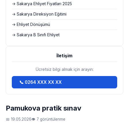
→ Sakarya Ehliyet Fiyatları 2025
→ Sakarya Direksiyon Eğitimi
→ Ehliyet Dönüşümü
→ Sakarya B Sınıfı Ehliyet
İletişim
Ücretsiz bilgi almak için arayın:
📞 0264 XXX XX XX
Pamukova pratik sınav
📅 19.05.2026
👁 7 görüntülenme