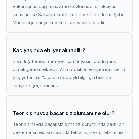
Bakanlığı'na bağlı sınav merkezlerinde, direksiyon
sınavları ise Sakarya Trafik Tescil ve Denetleme Şube
Müdürlüğü bünyesindeki piste yapılmaktadır.
Kaç yaşında ehliyet alınabilir?
B sınıfı (otomobil) ehliyeti için 18 yaşını doldurmuş
olmak gerekmektedir. A1 motosiklet ehliyeti için ise 16
yaş yeterlidir. Yaşa özel detaylı bilgi için bizimle
iletişime geçebilirsiniz.
Teorik sınavda başarısız olursam ne olur?
Teorik sınavda başarısız olmanız durumunda belirli bir
bekleme süresi sonrasında tekrar sınava girebilirsiniz.