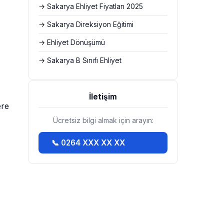
→ Sakarya Ehliyet Fiyatları 2025
→ Sakarya Direksiyon Eğitimi
→ Ehliyet Dönüşümü
→ Sakarya B Sınıfı Ehliyet
İletişim
ere
Ücretsiz bilgi almak için arayın:
📞 0264 XXX XX XX