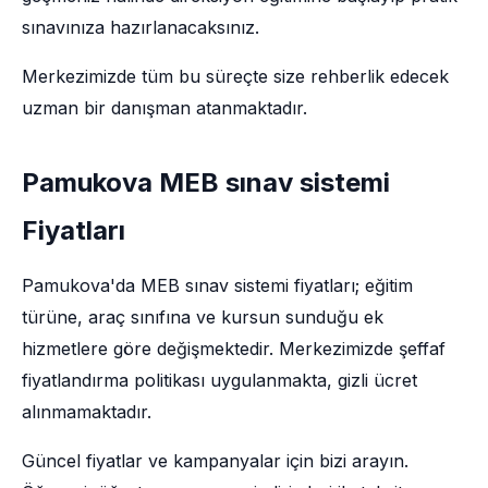
sınavınıza hazırlanacaksınız.
Merkezimizde tüm bu süreçte size rehberlik edecek
uzman bir danışman atanmaktadır.
Pamukova MEB sınav sistemi
Fiyatları
Pamukova'da MEB sınav sistemi fiyatları; eğitim
türüne, araç sınıfına ve kursun sunduğu ek
hizmetlere göre değişmektedir. Merkezimizde şeffaf
fiyatlandırma politikası uygulanmakta, gizli ücret
alınmamaktadır.
Güncel fiyatlar ve kampanyalar için bizi arayın.