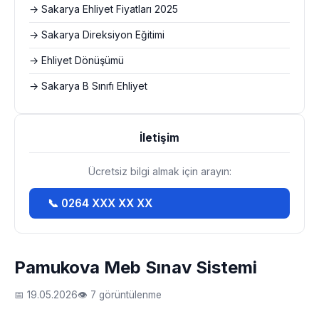
→ Sakarya Ehliyet Fiyatları 2025
→ Sakarya Direksiyon Eğitimi
→ Ehliyet Dönüşümü
→ Sakarya B Sınıfı Ehliyet
İletişim
Ücretsiz bilgi almak için arayın:
📞 0264 XXX XX XX
Pamukova Meb Sınav Sistemi
📅 19.05.2026
👁 7 görüntülenme