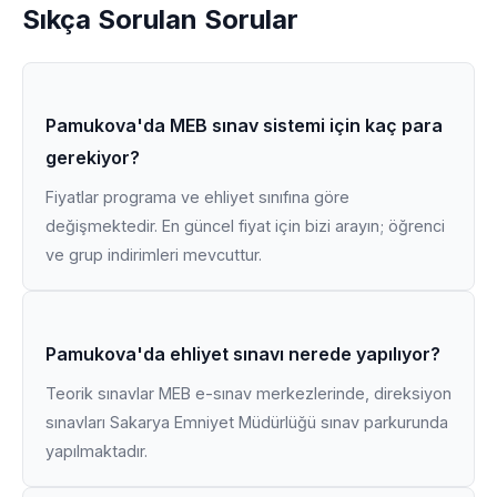
Sıkça Sorulan Sorular
Pamukova'da MEB sınav sistemi için kaç para
gerekiyor?
Fiyatlar programa ve ehliyet sınıfına göre
değişmektedir. En güncel fiyat için bizi arayın; öğrenci
ve grup indirimleri mevcuttur.
Pamukova'da ehliyet sınavı nerede yapılıyor?
Teorik sınavlar MEB e-sınav merkezlerinde, direksiyon
sınavları Sakarya Emniyet Müdürlüğü sınav parkurunda
yapılmaktadır.