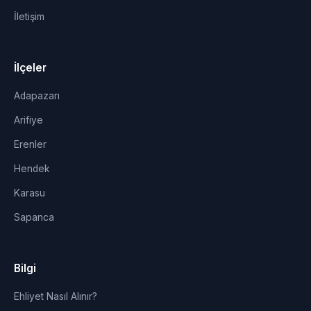
İletişim
İlçeler
Adapazarı
Arifiye
Erenler
Hendek
Karasu
Sapanca
Bilgi
Ehliyet Nasıl Alınır?