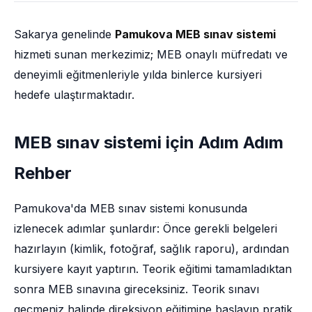
Sakarya genelinde
Pamukova MEB sınav sistemi
hizmeti sunan merkezimiz; MEB onaylı müfredatı ve
deneyimli eğitmenleriyle yılda binlerce kursiyeri
hedefe ulaştırmaktadır.
MEB sınav sistemi için Adım Adım
Rehber
Pamukova'da MEB sınav sistemi konusunda
izlenecek adımlar şunlardır: Önce gerekli belgeleri
hazırlayın (kimlik, fotoğraf, sağlık raporu), ardından
kursiyere kayıt yaptırın. Teorik eğitimi tamamladıktan
sonra MEB sınavına gireceksiniz. Teorik sınavı
geçmeniz halinde direksiyon eğitimine başlayıp pratik