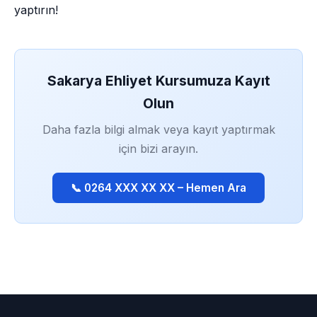
yaptırın!
Sakarya Ehliyet Kursumuza Kayıt
Olun
Daha fazla bilgi almak veya kayıt yaptırmak
için bizi arayın.
📞 0264 XXX XX XX – Hemen Ara