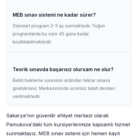
MEB sınav sistemi ne kadar sürer?
Standart program 2-3 ay sürmektedir. Yoğun
programlarda bu süre 45 güne kadar
kısaltılabilmektedir.
Teorik sınavda başarısız olursam ne olur?
Belirli bekleme süresinin ardından tekrar sınava
girebilirsiniz. Merkezimizde ücretsiz telafi dersleri
verilmektedir.
Sakarya'nın güvenilir ehliyet merkezi olarak
Pamukova'daki tüm kursiyerlerimize kapsamlı hizmet
sunmaktayız. MEB sınav sistemi için hemen kayıt