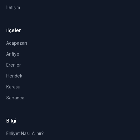
İletişim
İlçeler
Adapazarı
Arifiye
Erenler
Hendek
Karasu
Sapanca
Bilgi
Ehliyet Nasıl Alınır?