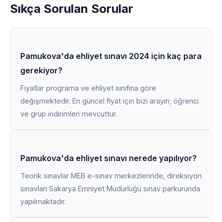
Sıkça Sorulan Sorular
Pamukova'da ehliyet sınavı 2024 için kaç para
gerekiyor?
Fiyatlar programa ve ehliyet sınıfına göre
değişmektedir. En güncel fiyat için bizi arayın; öğrenci
ve grup indirimleri mevcuttur.
Pamukova'da ehliyet sınavı nerede yapılıyor?
Teorik sınavlar MEB e-sınav merkezlerinde, direksiyon
sınavları Sakarya Emniyet Müdürlüğü sınav parkurunda
yapılmaktadır.