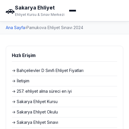
Sakarya Ehliyet
🚗
Ehliyet Kursu & Sınav Merkezi
Ana Sayfa
›
Pamukova Ehliyet Sınavı 2024
Hızlı Erişim
→ Bahçelievler D Sınıfı Ehliyet Fiyatları
→ İletişim
→ 257. ehliyet alma süreci en iyi
→ Sakarya Ehliyet Kursu
→ Sakarya Ehliyet Okulu
→ Sakarya Ehliyet Sınavı