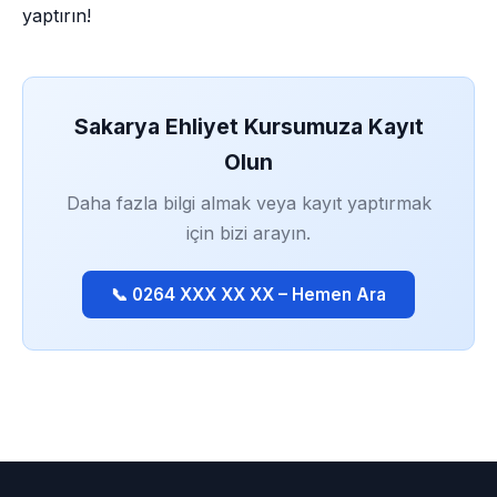
yaptırın!
Sakarya Ehliyet Kursumuza Kayıt
Olun
Daha fazla bilgi almak veya kayıt yaptırmak
için bizi arayın.
📞 0264 XXX XX XX – Hemen Ara