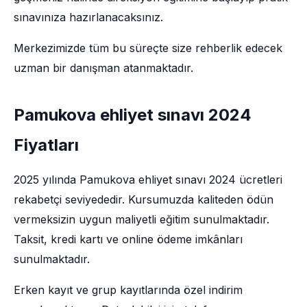
sınavınıza hazırlanacaksınız.
Merkezimizde tüm bu süreçte size rehberlik edecek
uzman bir danışman atanmaktadır.
Pamukova ehliyet sınavı 2024
Fiyatları
2025 yılında Pamukova ehliyet sınavı 2024 ücretleri
rekabetçi seviyededir. Kursumuzda kaliteden ödün
vermeksizin uygun maliyetli eğitim sunulmaktadır.
Taksit, kredi kartı ve online ödeme imkânları
sunulmaktadır.
Erken kayıt ve grup kayıtlarında özel indirim