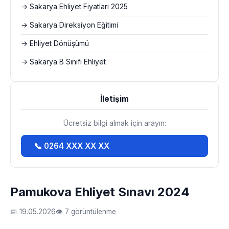
→ Sakarya Ehliyet Fiyatları 2025
→ Sakarya Direksiyon Eğitimi
→ Ehliyet Dönüşümü
→ Sakarya B Sınıfı Ehliyet
İletişim
Ücretsiz bilgi almak için arayın:
📞 0264 XXX XX XX
Pamukova Ehliyet Sınavı 2024
📅 19.05.2026
👁 7 görüntülenme