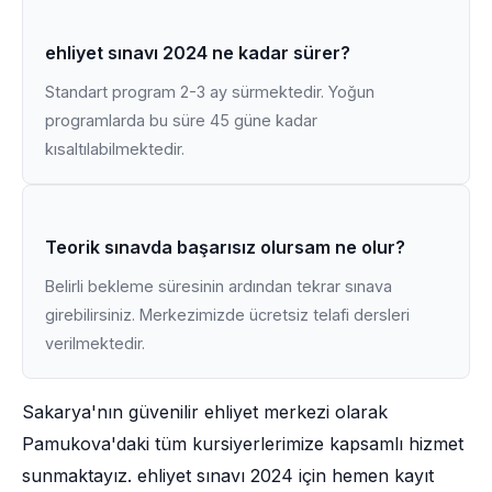
ehliyet sınavı 2024 ne kadar sürer?
Standart program 2-3 ay sürmektedir. Yoğun
programlarda bu süre 45 güne kadar
kısaltılabilmektedir.
Teorik sınavda başarısız olursam ne olur?
Belirli bekleme süresinin ardından tekrar sınava
girebilirsiniz. Merkezimizde ücretsiz telafi dersleri
verilmektedir.
Sakarya'nın güvenilir ehliyet merkezi olarak
Pamukova'daki tüm kursiyerlerimize kapsamlı hizmet
sunmaktayız. ehliyet sınavı 2024 için hemen kayıt