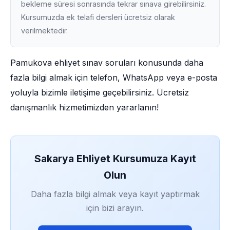
bekleme süresi sonrasında tekrar sınava girebilirsiniz.
Kursumuzda ek telafi dersleri ücretsiz olarak
verilmektedir.
Pamukova ehliyet sınav soruları konusunda daha
fazla bilgi almak için telefon, WhatsApp veya e-posta
yoluyla bizimle iletişime geçebilirsiniz. Ücretsiz
danışmanlık hizmetimizden yararlanın!
Sakarya Ehliyet Kursumuza Kayıt
Olun
Daha fazla bilgi almak veya kayıt yaptırmak
için bizi arayın.