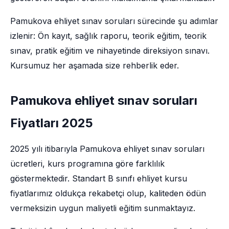
Pamukova ehliyet sınav soruları sürecinde şu adımlar
izlenir: Ön kayıt, sağlık raporu, teorik eğitim, teorik
sınav, pratik eğitim ve nihayetinde direksiyon sınavı.
Kursumuz her aşamada size rehberlik eder.
Pamukova ehliyet sınav soruları
Fiyatları 2025
2025 yılı itibarıyla Pamukova ehliyet sınav soruları
ücretleri, kurs programına göre farklılık
göstermektedir. Standart B sınıfı ehliyet kursu
fiyatlarımız oldukça rekabetçi olup, kaliteden ödün
vermeksizin uygun maliyetli eğitim sunmaktayız.