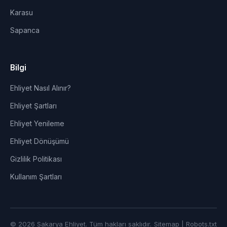
Karasu
Sapanca
Bilgi
Ehliyet Nasıl Alınır?
Ehliyet Şartları
Ehliyet Yenileme
Ehliyet Dönüşümü
Gizlilik Politikası
Kullanım Şartları
© 2026 Sakarya Ehliyet. Tüm hakları saklıdır.
Sitemap
|
Robots.txt