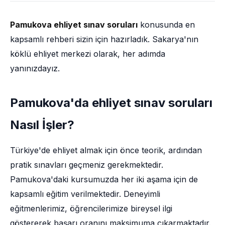
Pamukova ehliyet sınav soruları
konusunda en
kapsamlı rehberi sizin için hazırladık. Sakarya'nın
köklü ehliyet merkezi olarak, her adımda
yanınızdayız.
Pamukova'da ehliyet sınav soruları
Nasıl İşler?
Türkiye'de ehliyet almak için önce teorik, ardından
pratik sınavları geçmeniz gerekmektedir.
Pamukova'daki kursumuzda her iki aşama için de
kapsamlı eğitim verilmektedir. Deneyimli
eğitmenlerimiz, öğrencilerimize bireysel ilgi
göstererek başarı oranını maksimuma çıkarmaktadır.