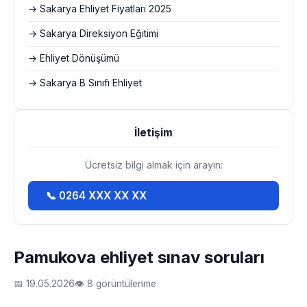
→ Sakarya Ehliyet Fiyatları 2025
→ Sakarya Direksiyon Eğitimi
→ Ehliyet Dönüşümü
→ Sakarya B Sınıfı Ehliyet
İletişim
Ücretsiz bilgi almak için arayın:
📞 0264 XXX XX XX
Pamukova ehliyet sınav soruları
📅 19.05.2026
👁 8 görüntülenme