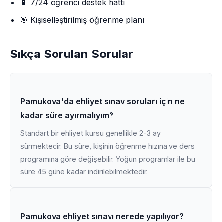
📱 7/24 öğrenci destek hattı
🎯 Kişiselleştirilmiş öğrenme planı
Sıkça Sorulan Sorular
Pamukova'da ehliyet sınav soruları için ne
kadar süre ayırmalıyım?
Standart bir ehliyet kursu genellikle 2-3 ay
sürmektedir. Bu süre, kişinin öğrenme hızına ve ders
programına göre değişebilir. Yoğun programlar ile bu
süre 45 güne kadar indirilebilmektedir.
Pamukova ehliyet sınavı nerede yapılıyor?