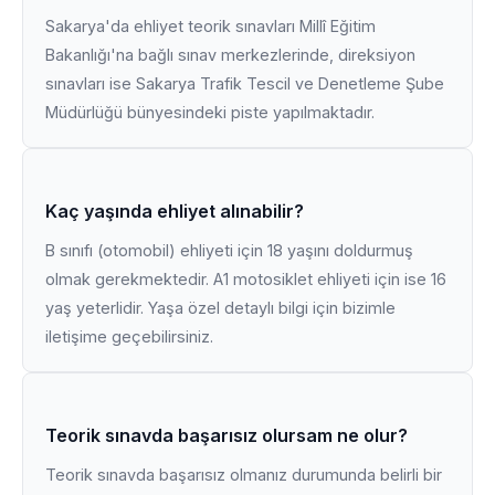
Sakarya'da ehliyet teorik sınavları Millî Eğitim
Bakanlığı'na bağlı sınav merkezlerinde, direksiyon
sınavları ise Sakarya Trafik Tescil ve Denetleme Şube
Müdürlüğü bünyesindeki piste yapılmaktadır.
Kaç yaşında ehliyet alınabilir?
B sınıfı (otomobil) ehliyeti için 18 yaşını doldurmuş
olmak gerekmektedir. A1 motosiklet ehliyeti için ise 16
yaş yeterlidir. Yaşa özel detaylı bilgi için bizimle
iletişime geçebilirsiniz.
Teorik sınavda başarısız olursam ne olur?
Teorik sınavda başarısız olmanız durumunda belirli bir