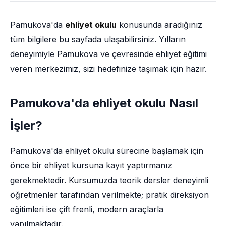
Pamukova'da
ehliyet okulu
konusunda aradığınız
tüm bilgilere bu sayfada ulaşabilirsiniz. Yılların
deneyimiyle Pamukova ve çevresinde ehliyet eğitimi
veren merkezimiz, sizi hedefinize taşımak için hazır.
Pamukova'da ehliyet okulu Nasıl
İşler?
Pamukova'da ehliyet okulu sürecine başlamak için
önce bir ehliyet kursuna kayıt yaptırmanız
gerekmektedir. Kursumuzda teorik dersler deneyimli
öğretmenler tarafından verilmekte; pratik direksiyon
eğitimleri ise çift frenli, modern araçlarla
yapılmaktadır.