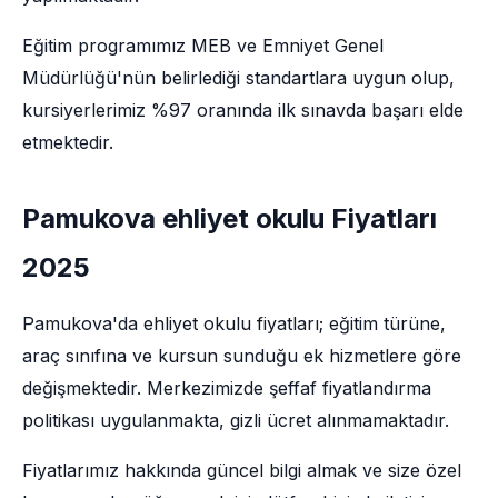
Eğitim programımız MEB ve Emniyet Genel
Müdürlüğü'nün belirlediği standartlara uygun olup,
kursiyerlerimiz %97 oranında ilk sınavda başarı elde
etmektedir.
Pamukova ehliyet okulu Fiyatları
2025
Pamukova'da ehliyet okulu fiyatları; eğitim türüne,
araç sınıfına ve kursun sunduğu ek hizmetlere göre
değişmektedir. Merkezimizde şeffaf fiyatlandırma
politikası uygulanmakta, gizli ücret alınmamaktadır.
Fiyatlarımız hakkında güncel bilgi almak ve size özel