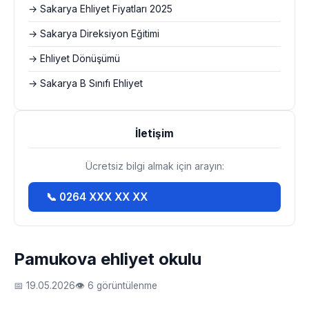
→ Sakarya Ehliyet Fiyatları 2025
→ Sakarya Direksiyon Eğitimi
→ Ehliyet Dönüşümü
→ Sakarya B Sınıfı Ehliyet
İletişim
Ücretsiz bilgi almak için arayın:
📞 0264 XXX XX XX
Pamukova ehliyet okulu
📅 19.05.2026
👁 6 görüntülenme