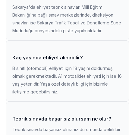
Sakarya'da ehliyet teorik sınavları Millî Eğitim
Bakanlığı'na bağlı sınav merkezlerinde, direksiyon
sınavları ise Sakarya Trafik Tescil ve Denetleme Şube
Müdürlüğü bünyesindeki piste yapılmaktadır.
Kaç yaşında ehliyet alınabilir?
B sınıfı (otomobil) ehliyeti için 18 yaşını doldurmuş
olmak gerekmektedir. A1 motosiklet ehliyeti için ise 16
yaş yeterlidir. Yaşa özel detaylı bilgi için bizimle
iletişime geçebilirsiniz.
Teorik sınavda başarısız olursam ne olur?
Teorik sınavda başarısız olmanız durumunda belirli bir