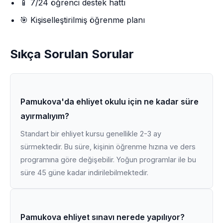
📱 7/24 öğrenci destek hattı
🎯 Kişiselleştirilmiş öğrenme planı
Sıkça Sorulan Sorular
Pamukova'da ehliyet okulu için ne kadar süre
ayırmalıyım?
Standart bir ehliyet kursu genellikle 2-3 ay
sürmektedir. Bu süre, kişinin öğrenme hızına ve ders
programına göre değişebilir. Yoğun programlar ile bu
süre 45 güne kadar indirilebilmektedir.
Pamukova ehliyet sınavı nerede yapılıyor?