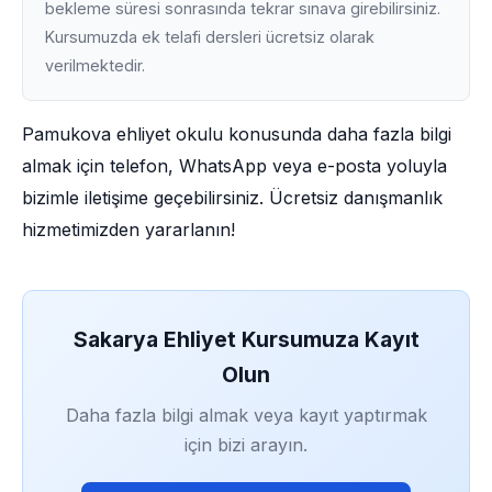
bekleme süresi sonrasında tekrar sınava girebilirsiniz.
Kursumuzda ek telafi dersleri ücretsiz olarak
verilmektedir.
Pamukova ehliyet okulu konusunda daha fazla bilgi
almak için telefon, WhatsApp veya e-posta yoluyla
bizimle iletişime geçebilirsiniz. Ücretsiz danışmanlık
hizmetimizden yararlanın!
Sakarya Ehliyet Kursumuza Kayıt
Olun
Daha fazla bilgi almak veya kayıt yaptırmak
için bizi arayın.