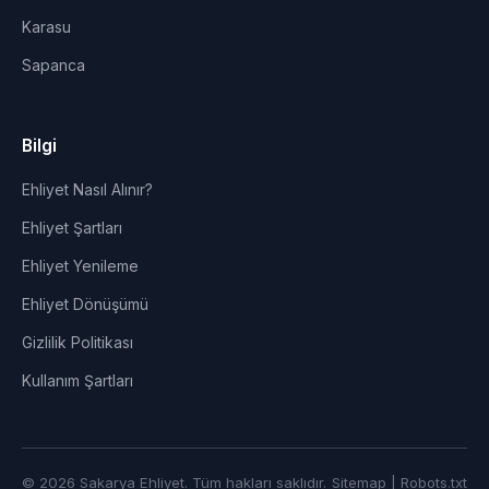
Karasu
Sapanca
Bilgi
Ehliyet Nasıl Alınır?
Ehliyet Şartları
Ehliyet Yenileme
Ehliyet Dönüşümü
Gizlilik Politikası
Kullanım Şartları
© 2026 Sakarya Ehliyet. Tüm hakları saklıdır.
Sitemap
|
Robots.txt