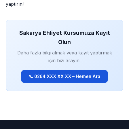
yaptırın!
Sakarya Ehliyet Kursumuza Kayıt
Olun
Daha fazla bilgi almak veya kayıt yaptırmak
için bizi arayın.
📞 0264 XXX XX XX – Hemen Ara