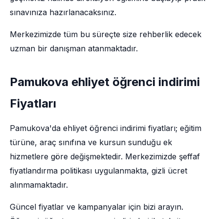
sınavınıza hazırlanacaksınız.
Merkezimizde tüm bu süreçte size rehberlik edecek
uzman bir danışman atanmaktadır.
Pamukova ehliyet öğrenci indirimi
Fiyatları
Pamukova'da ehliyet öğrenci indirimi fiyatları; eğitim
türüne, araç sınıfına ve kursun sunduğu ek
hizmetlere göre değişmektedir. Merkezimizde şeffaf
fiyatlandırma politikası uygulanmakta, gizli ücret
alınmamaktadır.
Güncel fiyatlar ve kampanyalar için bizi arayın.