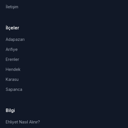
İletişim
İlçeler
Adapazarı
Arifiye
Erenler
Hendek
Karasu
Sapanca
Bilgi
Ehliyet Nasıl Alınır?