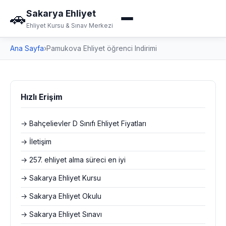
Sakarya Ehliyet
🚗
Ehliyet Kursu & Sınav Merkezi
Ana Sayfa
›
Pamukova Ehliyet öğrenci Indirimi
Hızlı Erişim
→ Bahçelievler D Sınıfı Ehliyet Fiyatları
→ İletişim
→ 257. ehliyet alma süreci en iyi
→ Sakarya Ehliyet Kursu
→ Sakarya Ehliyet Okulu
→ Sakarya Ehliyet Sınavı