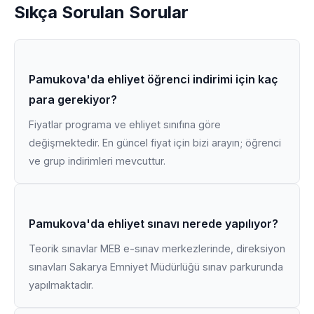
Sıkça Sorulan Sorular
Pamukova'da ehliyet öğrenci indirimi için kaç
para gerekiyor?
Fiyatlar programa ve ehliyet sınıfına göre
değişmektedir. En güncel fiyat için bizi arayın; öğrenci
ve grup indirimleri mevcuttur.
Pamukova'da ehliyet sınavı nerede yapılıyor?
Teorik sınavlar MEB e-sınav merkezlerinde, direksiyon
sınavları Sakarya Emniyet Müdürlüğü sınav parkurunda
yapılmaktadır.