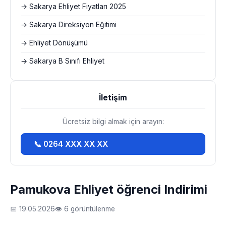
→ Sakarya Ehliyet Fiyatları 2025
→ Sakarya Direksiyon Eğitimi
→ Ehliyet Dönüşümü
→ Sakarya B Sınıfı Ehliyet
İletişim
Ücretsiz bilgi almak için arayın:
📞 0264 XXX XX XX
Pamukova Ehliyet öğrenci Indirimi
📅 19.05.2026
👁 6 görüntülenme