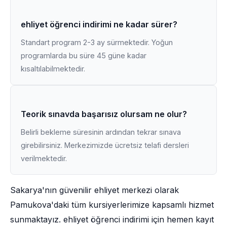
ehliyet öğrenci indirimi ne kadar sürer?
Standart program 2-3 ay sürmektedir. Yoğun
programlarda bu süre 45 güne kadar
kısaltılabilmektedir.
Teorik sınavda başarısız olursam ne olur?
Belirli bekleme süresinin ardından tekrar sınava
girebilirsiniz. Merkezimizde ücretsiz telafi dersleri
verilmektedir.
Sakarya'nın güvenilir ehliyet merkezi olarak
Pamukova'daki tüm kursiyerlerimize kapsamlı hizmet
sunmaktayız. ehliyet öğrenci indirimi için hemen kayıt