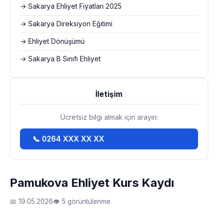
→ Sakarya Ehliyet Fiyatları 2025
→ Sakarya Direksiyon Eğitimi
→ Ehliyet Dönüşümü
→ Sakarya B Sınıfı Ehliyet
İletişim
Ücretsiz bilgi almak için arayın:
📞 0264 XXX XX XX
Pamukova Ehliyet Kurs Kaydı
📅 19.05.2026
👁 5 görüntülenme