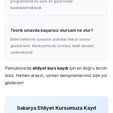
programlarda bu süre 45 güne kadar
kısaltılabilmektedir.
Teorik sınavda başarısız olursam ne olur?
Belirli bekleme süresinin ardından tekrar sınava
girebilirsiniz. Merkezimizde ücretsiz telafi dersleri
verilmektedir.
Pamukova'da
ehliyet kurs kaydı
için en doğru tercih
biziz. Hemen arayın, uzman danışmanlarımız size yol
göstersin!
Sakarya Ehliyet Kursumuza Kayıt