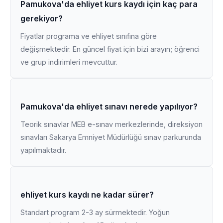
Pamukova'da ehliyet kurs kaydı için kaç para
gerekiyor?
Fiyatlar programa ve ehliyet sınıfına göre
değişmektedir. En güncel fiyat için bizi arayın; öğrenci
ve grup indirimleri mevcuttur.
Pamukova'da ehliyet sınavı nerede yapılıyor?
Teorik sınavlar MEB e-sınav merkezlerinde, direksiyon
sınavları Sakarya Emniyet Müdürlüğü sınav parkurunda
yapılmaktadır.
ehliyet kurs kaydı ne kadar sürer?
Standart program 2-3 ay sürmektedir. Yoğun