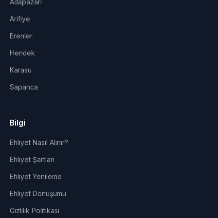
Adapazarı
Arifiye
Erenler
Hendek
Karasu
Sapanca
Bilgi
Ehliyet Nasıl Alınır?
Ehliyet Şartları
Ehliyet Yenileme
Ehliyet Dönüşümü
Gizlilik Politikası