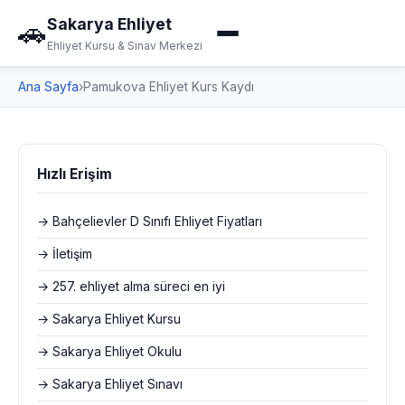
Sakarya Ehliyet
🚗
Ehliyet Kursu & Sınav Merkezi
Ana Sayfa
›
Pamukova Ehliyet Kurs Kaydı
Hızlı Erişim
→ Bahçelievler D Sınıfı Ehliyet Fiyatları
→ İletişim
→ 257. ehliyet alma süreci en iyi
→ Sakarya Ehliyet Kursu
→ Sakarya Ehliyet Okulu
→ Sakarya Ehliyet Sınavı