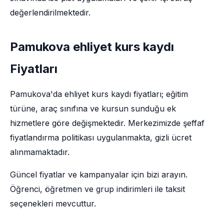
değerlendirilmektedir.
Pamukova ehliyet kurs kaydı
Fiyatları
Pamukova'da ehliyet kurs kaydı fiyatları; eğitim
türüne, araç sınıfına ve kursun sunduğu ek
hizmetlere göre değişmektedir. Merkezimizde şeffaf
fiyatlandırma politikası uygulanmakta, gizli ücret
alınmamaktadır.
Güncel fiyatlar ve kampanyalar için bizi arayın.
Öğrenci, öğretmen ve grup indirimleri ile taksit
seçenekleri mevcuttur.