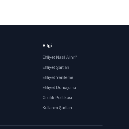
Bilgi
Ehliyet Nasıl Alınır?
Ehliyet Şartları
Ehliyet Yenileme
Ehliyet Dönüşümü
Gizlilik Politikası
Kullanım Şartları