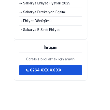
→ Sakarya Ehliyet Fiyatları 2025
k
→ Sakarya Direksiyon Eğitimi
→ Ehliyet Dönüşümü
→ Sakarya B Sınıfı Ehliyet
İletişim
Ücretsiz bilgi almak için arayın:
📞 0264 XXX XX XX