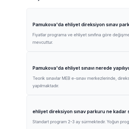
Pamukova'da ehliyet direksiyon sınav park
Fiyatlar programa ve ehliyet sınıfına göre değişmekt
mevcuttur.
Pamukova'da ehliyet sınavı nerede yapılıy
Teorik sınavlar MEB e-sınav merkezlerinde, direk
yapılmaktadır.
ehliyet direksiyon sınav parkuru ne kadar 
Standart program 2-3 ay sürmektedir. Yoğun progr