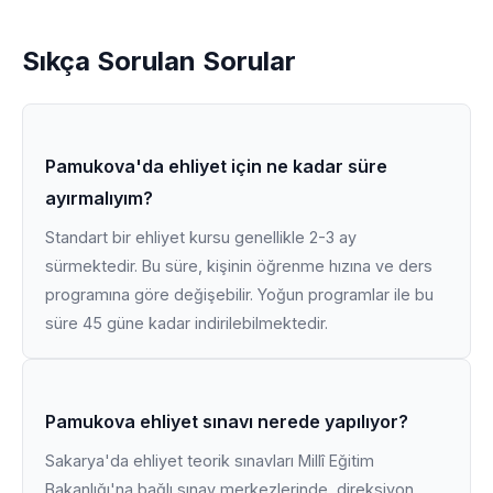
Sıkça Sorulan Sorular
Pamukova'da ehliyet için ne kadar süre
ayırmalıyım?
Standart bir ehliyet kursu genellikle 2-3 ay
sürmektedir. Bu süre, kişinin öğrenme hızına ve ders
programına göre değişebilir. Yoğun programlar ile bu
süre 45 güne kadar indirilebilmektedir.
Pamukova ehliyet sınavı nerede yapılıyor?
Sakarya'da ehliyet teorik sınavları Millî Eğitim
Bakanlığı'na bağlı sınav merkezlerinde, direksiyon