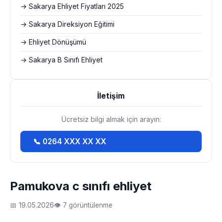
→ Sakarya Ehliyet Fiyatları 2025
→ Sakarya Direksiyon Eğitimi
→ Ehliyet Dönüşümü
→ Sakarya B Sınıfı Ehliyet
İletişim
Ücretsiz bilgi almak için arayın:
📞 0264 XXX XX XX
Pamukova c sınıfı ehliyet
📅 19.05.2026
👁 7 görüntülenme