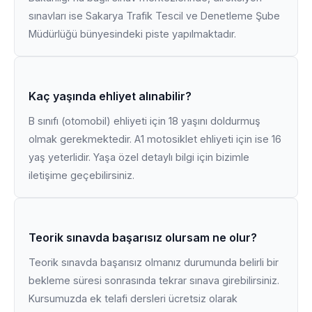
sınavları ise Sakarya Trafik Tescil ve Denetleme Şube
Müdürlüğü bünyesindeki piste yapılmaktadır.
Kaç yaşında ehliyet alınabilir?
B sınıfı (otomobil) ehliyeti için 18 yaşını doldurmuş
olmak gerekmektedir. A1 motosiklet ehliyeti için ise 16
yaş yeterlidir. Yaşa özel detaylı bilgi için bizimle
iletişime geçebilirsiniz.
Teorik sınavda başarısız olursam ne olur?
Teorik sınavda başarısız olmanız durumunda belirli bir
bekleme süresi sonrasında tekrar sınava girebilirsiniz.
Kursumuzda ek telafi dersleri ücretsiz olarak