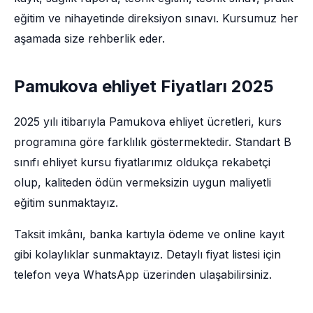
eğitim ve nihayetinde direksiyon sınavı. Kursumuz her
aşamada size rehberlik eder.
Pamukova ehliyet Fiyatları 2025
2025 yılı itibarıyla Pamukova ehliyet ücretleri, kurs
programına göre farklılık göstermektedir. Standart B
sınıfı ehliyet kursu fiyatlarımız oldukça rekabetçi
olup, kaliteden ödün vermeksizin uygun maliyetli
eğitim sunmaktayız.
Taksit imkânı, banka kartıyla ödeme ve online kayıt
gibi kolaylıklar sunmaktayız. Detaylı fiyat listesi için
telefon veya WhatsApp üzerinden ulaşabilirsiniz.