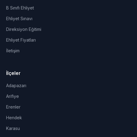
B Sınıfı Ehliyet
Ehliyet Sınavı
Direksiyon Eğitimi
Ehliyet Fiyatları
İletişim
İlçeler
Adapazarı
Arifiye
Erenler
Hendek
Karasu