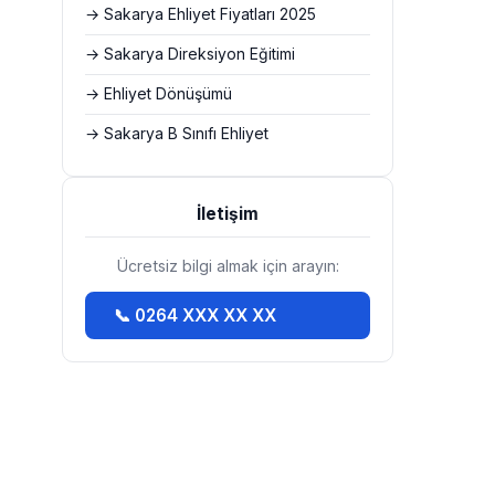
→ Sakarya Ehliyet Fiyatları 2025
→ Sakarya Direksiyon Eğitimi
→ Ehliyet Dönüşümü
→ Sakarya B Sınıfı Ehliyet
İletişim
Ücretsiz bilgi almak için arayın:
📞 0264 XXX XX XX